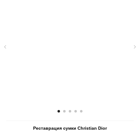
Реставрация сумки Christian Dior