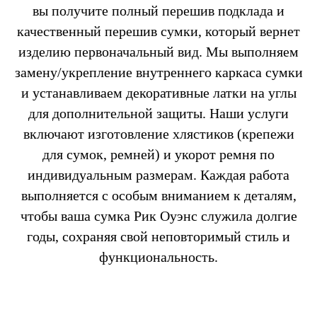
вы получите полный перешив подклада и
качественный перешив сумки, который вернет
изделию первоначальный вид. Мы выполняем
замену/укрепление внутреннего каркаса сумки
и устанавливаем декоративные латки на углы
для дополнительной защиты. Наши услуги
включают изготовление хлястиков (крепежи
для сумок, ремней) и укорот ремня по
индивидуальным размерам. Каждая работа
выполняется с особым вниманием к деталям,
чтобы ваша сумка Рик Оуэнс служила долгие
годы, сохраняя свой неповторимый стиль и
функциональность.