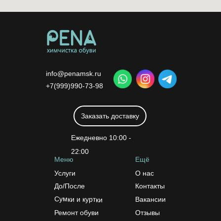
info@penamsk.ru
+7(999)990-73-98
Заказать доставку
Ежедневно 10:00 -
22:00
Меню
Ещё
Услуги
О нас
До/После
Контакты
Сумки и куртки
Вакансии
Ремонт обуви
Отзывы