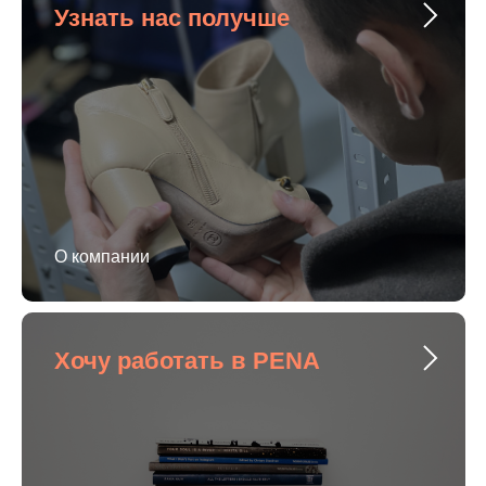
Узнать нас получше
О компании
Хочу работать в PENA