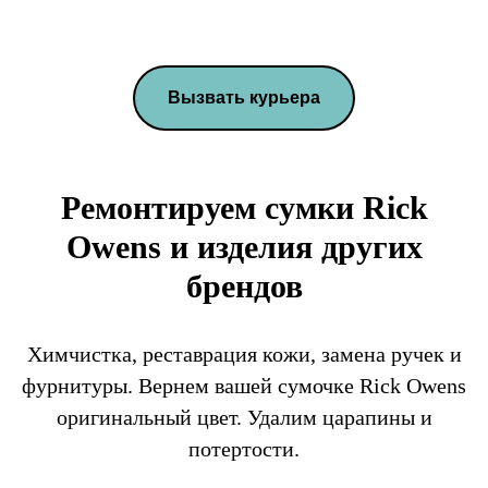
Вызвать курьера
Ремонтируем сумки Rick
Owens и изделия других
брендов
Химчистка, реставрация кожи, замена ручек и
фурнитуры. Вернем вашей сумочке Rick Owens
оригинальный цвет. Удалим царапины и
потертости.