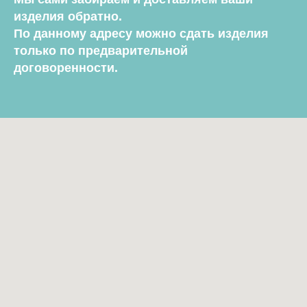
изделия обратно.
По данному адресу можно сдать изделия
только по предварительной
договоренности.