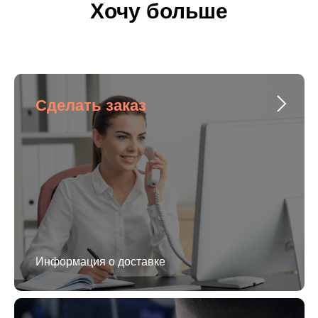
Хочу больше
Сделать заказ
Информация о доставке