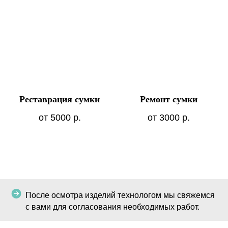
Реставрация сумки
Ремонт сумки
от 5000
р.
от 3000
р.
После осмотра изделий технологом мы свяжемся
с вами для согласования необходимых работ.