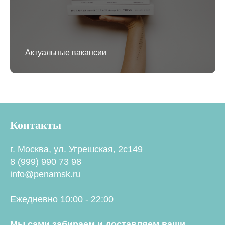
Актуальные вакансии
Контакты
г. Москва, ул. Угрешская, 2с149
8 (999) 990 73 98
info@penamsk.ru
Ежедневно 10:00 - 22:00
Мы сами забираем и доставляем ваши