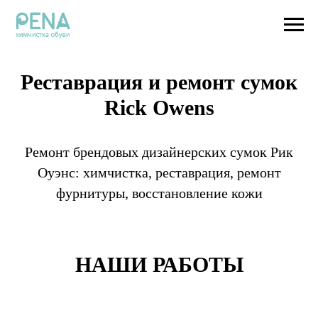
Реставрация и ремонт сумок
Rick Owens
Ремонт брендовых дизайнерских сумок Рик
Оуэнс: химчистка, реставрация, ремонт
фурнитуры, восстановление кожи
НАШИ РАБОТЫ