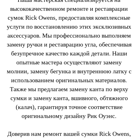
высококачественном ремонте и реставрации
сумок Rick Owens, предоставляя комплексные
услуги по восстановлению этих эксклюзивных
аксессуаров. Мы профессионально выполняем
замену ручки и реставрацию угла, обеспечивая
безупречное качество каждой детали. Наши
опытные мастера осуществляют замену
молнии, замену бегунка и внутреннюю латку с
использованием оригинальных материалов.
Также мы предлагаем замену канта по верху
сумки и замену канта, вшивного, обтяжного
(калач), гарантируя точное соответствие
оригинальному дизайну Рик Оуэнс.
Доверив нам ремонт вашей сумки Rick Owens,