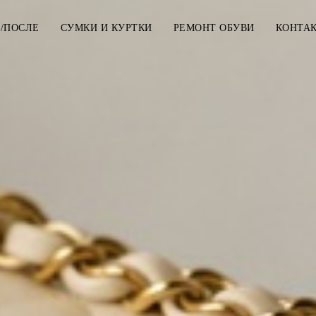
/ПОСЛЕ
СУМКИ И КУРТКИ
РЕМОНТ ОБУВИ
КОНТА