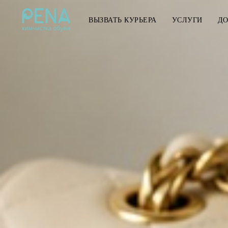
ВЫЗВАТЬ КУРЬЕРА
УСЛУГИ
ДО