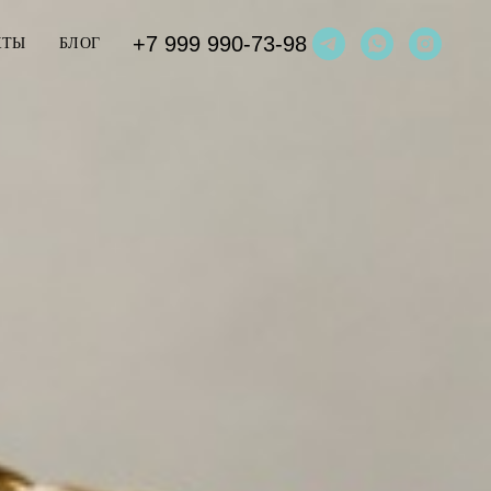
+7 999 990-73-98
КТЫ
БЛОГ