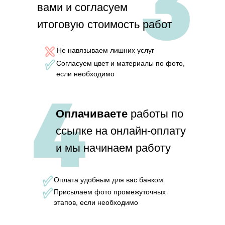
вами и согласуем
итоговую стоимость работ
Не навязываем лишних услуг
Согласуем цвет и материалы по фото,
если необходимо
Оплачиваете
работы по
ссылке на онлайн-оплату
и мы начинаем работу
Оплата удобным для вас банком
Присылаем фото промежуточных
этапов, если необходимо