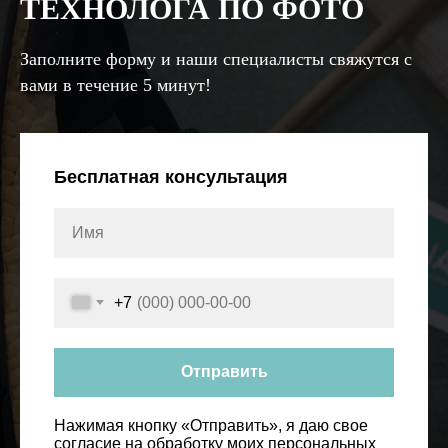
ТЕХНОЛОГА ПО ФОТО
Заполните форму и наши специалисты свяжутся с
вами в течение 5 минут!
Бесплатная консультация
+7
Отправить
Нажимая кнопку «Отправить», я даю свое
согласие на обработку моих персональных