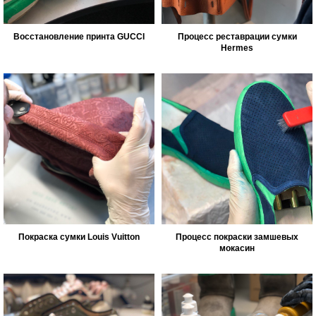
Восстановление принта GUCCI
Процесс реставрации сумки
Hermes
Покраска сумки Louis Vuitton
Процесс покраски замшевых
мокасин