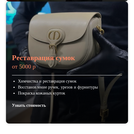
Реставрация сумок
от 5000 р
Химчистка и реставрация сумок
Восстановление ручек, урезов и фурнитуры
Покраска кожаных курток
Узнать стоимость