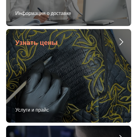
Информация о доставке
Узнать цены
Услуги и прайс