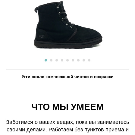
Угги после комплексной чистки и покраски
ЧТО МЫ УМЕЕМ
Заботимся о ваших вещах, пока вы занимаетесь
своими делами. Работаем без пунктов приема и