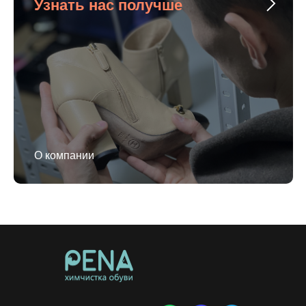
Узнать нас получше
О компании