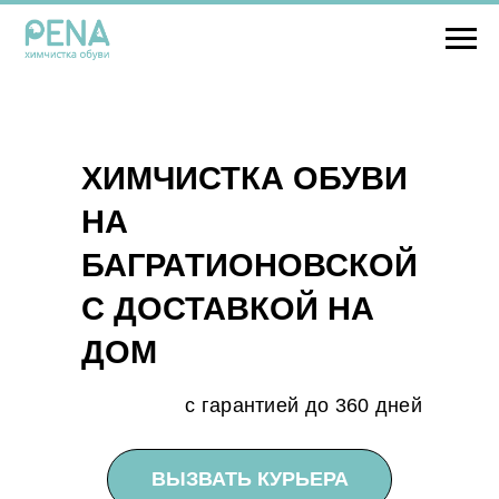
ХИМЧИСТКА ОБУВИ
НА
БАГРАТИОНОВСКОЙ
С ДОСТАВКОЙ НА
ДОМ
с гарантией до 360 дней
ВЫЗВАТЬ КУРЬЕРА