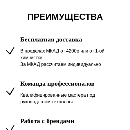
ПРЕИМУЩЕСТВА
Бесплатная доставка
В пределах МКАД от 4200р или от 1-ой
химчистки.
За МКАД рассчитаем индивидуально
Команда профессионалов
Квалифицированные мастера под
руководством технолога
Работа с брендами