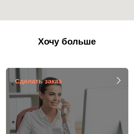
Хочу больше
Сделать заказ