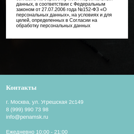
данных, в соответствии с Федеральным
законом от 27.07.2006 года №152-ФЗ «О
персональных данных», на условиях и для
целей, определенных в Согласии на
обработку персональных данных
Контакты
г. Москва, ул. Угрешская 2с149
8 (999) 990 73 98
info@penamsk.ru
Ежедневно 10:00 - 21:00