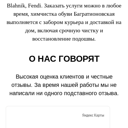
Blahnik, Fendi. Заказать услуги можно в любое
время, химчистка обуви Багратионовская
выполняется с забором курьера и доставкой на
дом, включая срочную чистку и
восстановление подошвы.
О НАС ГОВОРЯТ
Высокая оценка клиентов и честные
отзывы. За время нашей работы мы не
написали ни одного подставного отзыва.