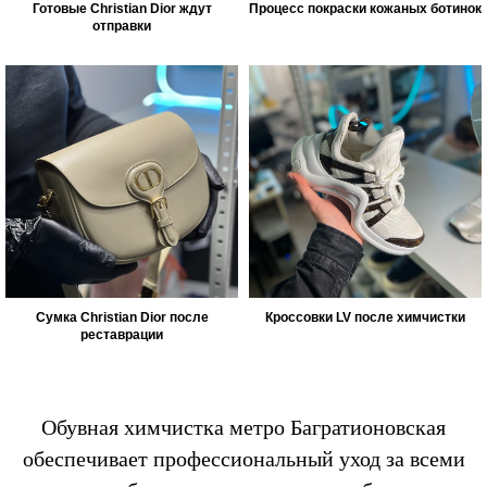
Готовые Christian Dior ждут
Процесс покраски кожаных ботинок
отправки
Сумка Christian Dior после
Кроссовки LV после химчистки
реставрации
Обувная химчистка метро Багратионовская
обеспечивает профессиональный уход за всеми