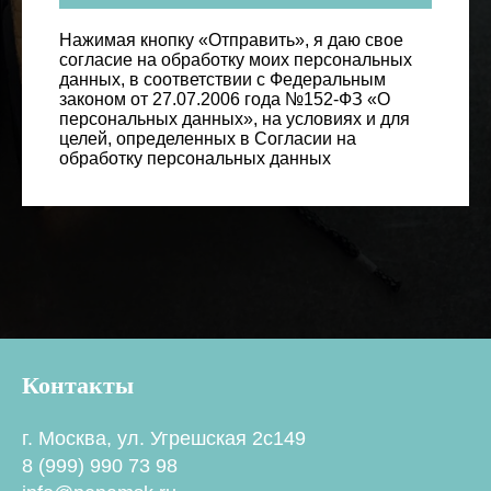
Нажимая кнопку «Отправить», я даю свое
согласие на обработку моих персональных
данных, в соответствии с Федеральным
законом от 27.07.2006 года №152-ФЗ «О
персональных данных», на условиях и для
целей, определенных в Согласии на
обработку персональных данных
Контакты
г. Москва, ул. Угрешская 2с149
8 (999) 990 73 98