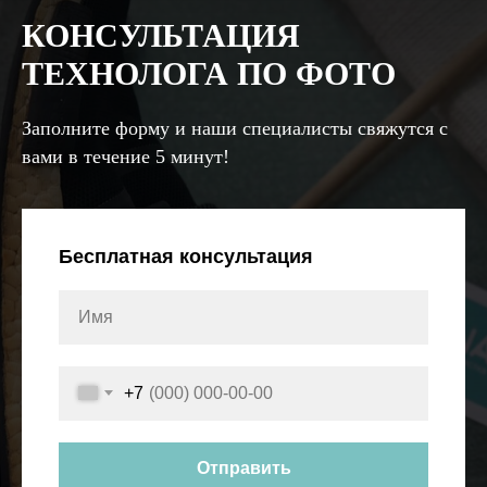
КОНСУЛЬТАЦИЯ
ТЕХНОЛОГА ПО ФОТО
Заполните форму и наши специалисты свяжутся с
вами в течение 5 минут!
Бесплатная консультация
+7
Отправить