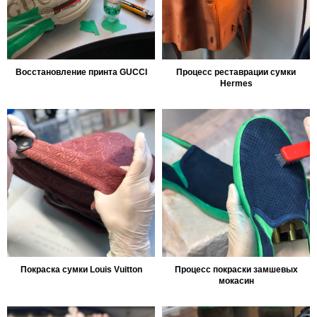
Восстановление принта GUCCI
Процесс реставрации сумки
Hermes
Покраска сумки Louis Vuitton
Процесс покраски замшевых
мокасин