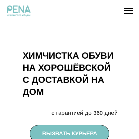
ХИМЧИСТКА ОБУВИ
НА ХОРОШЁВСКОЙ
С ДОСТАВКОЙ НА
ДОМ
с гарантией до 360 дней
ВЫЗВАТЬ КУРЬЕРА