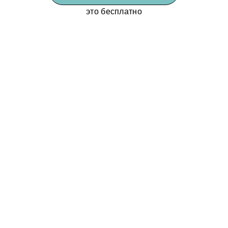
это бесплатно