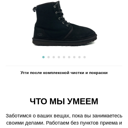
Угги после комплексной чистки и покраски
ЧТО МЫ УМЕЕМ
Заботимся о ваших вещах, пока вы занимаетесь
своими делами. Работаем без пунктов приема и