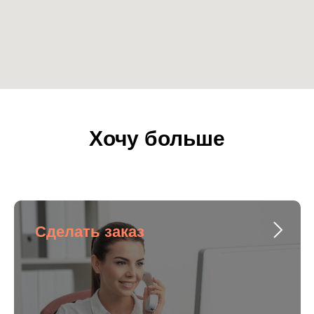
Хочу больше
Сделать заказ