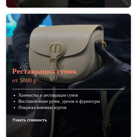
Реставрация сумок
от 5000 р
Химчистка и реставрация сумок
Восстановление ручек, урезов и фурнитуры
Покраска кожаных курток
Узнать стоимость