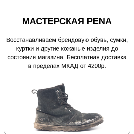
МАСТЕРСКАЯ PENA
Восстанавливаем брендовую обувь, сумки,
куртки и другие кожаные изделия до
состояния магазина. Бесплатная доставка
в пределах МКАД от 4200р.