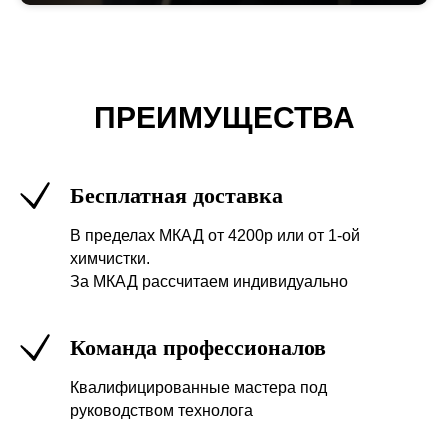
ПРЕИМУЩЕСТВА
Бесплатная доставка
В пределах МКАД от 4200р или от 1-ой
химчистки.
За МКАД рассчитаем индивидуально
Команда профессионалов
Квалифицированные мастера под
руководством технолога