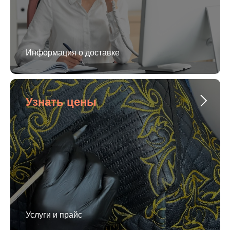
Информация о доставке
Узнать цены
Услуги и прайс