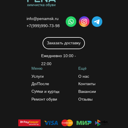
info@penamsk.ru
+7(999)990-73-98
Заказать доставку
Ежедневно 10:00 -
22:00
Меню
Ещё
Услуги
О нас
До/После
Контакты
Сумки и куртки
Вакансии
Ремонт обуви
Отзывы