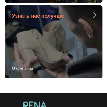
Узнать нас получше
О компании