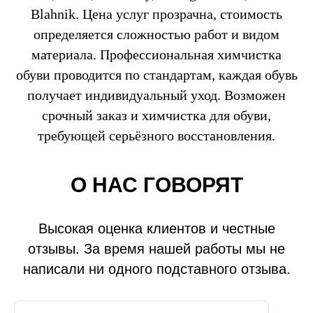
Blahnik. Цена услуг прозрачна, стоимость
определяется сложностью работ и видом
материала. Профессиональная химчистка
обуви проводится по стандартам, каждая обувь
получает индивидуальный уход. Возможен
срочный заказ и химчистка для обуви,
требующей серьёзного восстановления.
О НАС ГОВОРЯТ
Высокая оценка клиентов и честные
отзывы. За время нашей работы мы не
написали ни одного подставного отзыва.