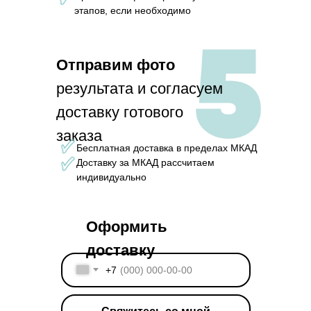
этапов, если необходимо
Отправим фото
результата и согласуем
доставку готового
заказа
Бесплатная доставка в пределах МКАД
Доставку за МКАД рассчитаем
индивидуально
Оформить
доставку
+7