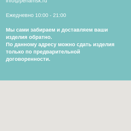
info@penamsk.ru
Ежедневно 10:00 - 21:00
Мы сами забираем и доставляем ваши
изделия обратно.
По данному адресу можно сдать изделия
только по предварительной
договоренности.