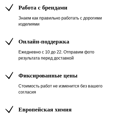
Работа с брендами
Знаем как правильно работать с дорогими
изделиями
Онлайн-поддержка
Ежедневно с 10 до 22. Отправим фото
результата перед доставкой
Фиксированные цены
Стоимость работ не изменится без вашего
согласия
Европейская химия