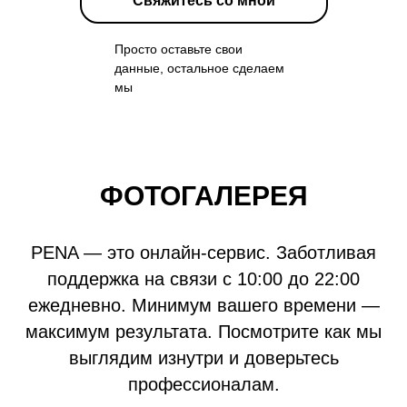
Свяжитесь со мной
Просто оставьте свои
данные, остальное сделаем
мы
ФОТОГАЛЕРЕЯ
PENA — это онлайн-сервис. Заботливая
поддержка на связи с 10:00 до 22:00
ежедневно. Минимум вашего времени —
максимум результата. Посмотрите как мы
выглядим изнутри и доверьтесь
профессионалам.