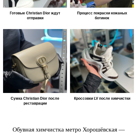
Готовые Christian Dior ждут
Процесс покраски кожаных
отправки
ботинок
Сумка Christian Dior после
Кроссовки LV после химчистки
реставрации
Обувная химчистка метро Хорошёвская —