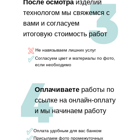
П
осле осмотра
изделий
технологом мы свяжемся с
вами и согласуем
итоговую стоимость работ
Не навязываем лишних услуг
Согласуем цвет и материалы по фото,
если необходимо
Оплачиваете
работы по
ссылке на онлайн-оплату
и мы начинаем работу
Оплата удобным для вас банком
Присылаем фото промежуточных