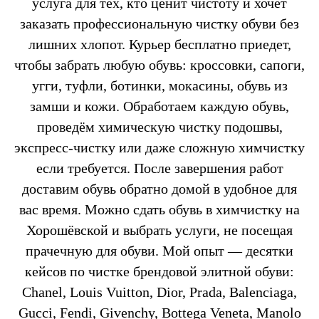
услуга для тех, кто ценит чистоту и хочет
заказать профессиональную чистку обуви без
лишних хлопот. Курьер бесплатно приедет,
чтобы забрать любую обувь: кроссовки, сапоги,
угги, туфли, ботинки, мокасины, обувь из
замши и кожи. Обработаем каждую обувь,
проведём химическую чистку подошвы,
экспресс-чистку или даже сложную химчистку
если требуется. После завершения работ
доставим обувь обратно домой в удобное для
вас время. Можно сдать обувь в химчистку на
Хорошёвской и выбрать услуги, не посещая
прачечную для обуви. Мой опыт — десятки
кейсов по чистке брендовой элитной обуви:
Chanel, Louis Vuitton, Dior, Prada, Balenciaga,
Gucci, Fendi, Givenchy, Bottega Veneta, Manolo