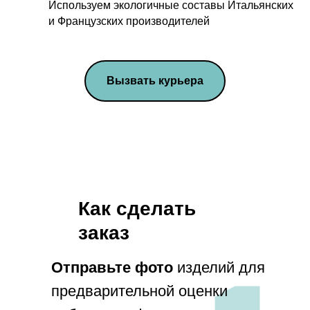
Используем экологичные составы Итальянских
и Французских производителей
Вызвать курьера
Как сделать
заказ
info@penamsk.ru
Отправьте фото
изделий для
предварительной оценки