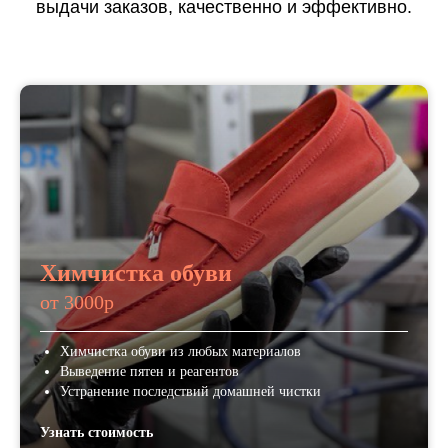
выдачи заказов, качественно и эффективно.
Химчистка обуви
от 3000р
Химчистка обуви из любых материалов
Выведение пятен и реагентов
Устранение последствий домашней чистки
Узнать стоимость