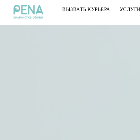
ВЫЗВАТЬ КУРЬЕРА
УСЛУГ