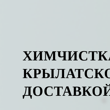
ХИМЧИСТК
КРЫЛАТСКО
ДОСТАВКО