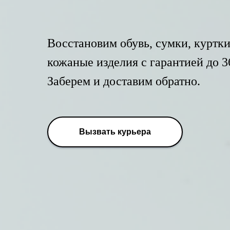
Восстановим обувь, сумки, куртки
кожаные изделия с гарантией до 3
Заберем и доставим обратно.
Вызвать курьера