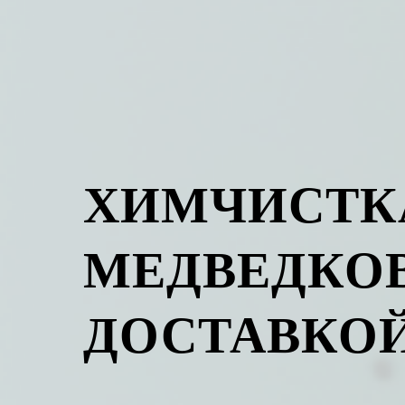
ХИМЧИСТК
МЕДВЕДКОВ
ДОСТАВКО