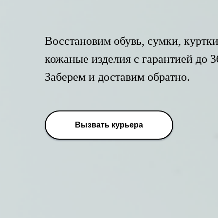
Восстановим обувь, сумки, куртки
кожаные изделия с гарантией до 3
Заберем и доставим обратно.
Вызвать курьера