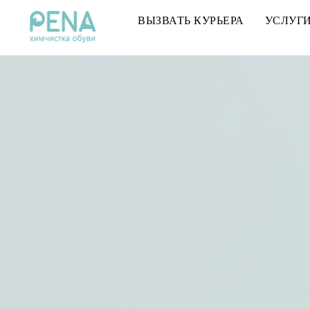
ВЫЗВАТЬ КУРЬЕРА
УСЛУГ