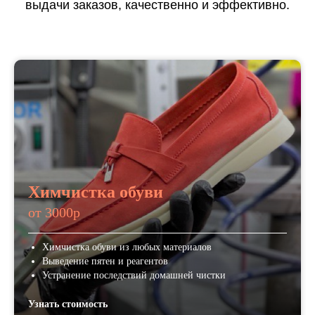
выдачи заказов, качественно и эффективно.
Химчистка обуви
от 3000р
Химчистка обуви из любых материалов
Выведение пятен и реагентов
Устранение последствий домашней чистки
Узнать стоимость