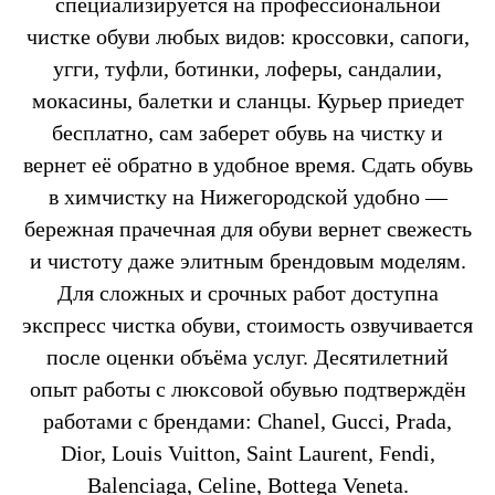
специализируется на профессиональной
чистке обуви любых видов: кроссовки, сапоги,
угги, туфли, ботинки, лоферы, сандалии,
мокасины, балетки и сланцы. Курьер приедет
бесплатно, сам заберет обувь на чистку и
вернет её обратно в удобное время. Сдать обувь
в химчистку на Нижегородской удобно —
бережная прачечная для обуви вернет свежесть
и чистоту даже элитным брендовым моделям.
Для сложных и срочных работ доступна
экспресс чистка обуви, стоимость озвучивается
после оценки объёма услуг. Десятилетний
опыт работы с люксовой обувью подтверждён
работами с брендами: Chanel, Gucci, Prada,
Dior, Louis Vuitton, Saint Laurent, Fendi,
Balenciaga, Celine, Bottega Veneta.