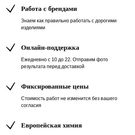
Работа с брендами
Знаем как правильно работать с дорогими
изделиями
Онлайн-поддержка
Ежедневно с 10 до 22. Отправим фото
результата перед доставкой
Фиксированные цены
Стоимость работ не изменится без вашего
согласия
Европейская химия