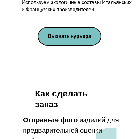
Используем экологичные составы Итальянских
и Французских производителей
Вызвать курьера
Как сделать
заказ
info@penamsk.ru
Отправьте фото
изделий для
предварительной оценки