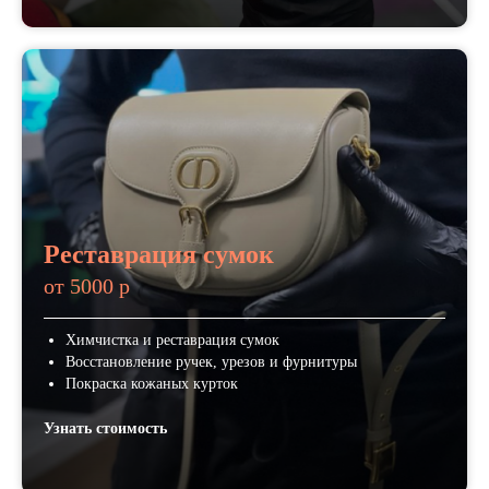
Реставрация сумок
от 5000 р
Химчистка и реставрация сумок
Восстановление ручек, урезов и фурнитуры
Покраска кожаных курток
Узнать стоимость