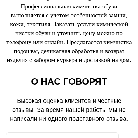
Профессиональная химчистка обуви
выполняется с учетом особенностей замши,
кожи, текстиля. Заказать услуги химической
чистки обуви и уточнить цену можно по
телефону или онлайн. Предлагается химчистка
подошвы, деликатная обработка и возврат
изделия с забором курьера и доставкой на дом.
О НАС ГОВОРЯТ
Высокая оценка клиентов и честные
отзывы. За время нашей работы мы не
написали ни одного подставного отзыва.