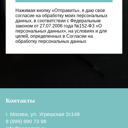
Нажимая кнопку «Отправить», я даю свое
согласие на обработку моих персональных
данных, в соответствии с Федеральным
законом от 27.07.2006 года №152-ФЗ «О
персональных данных», на условиях и для
целей, определенных в Согласии на
обработку персональных данных
Контакты
г. Москва, ул. Угрешская 2с149
8 (999) 990 73 98