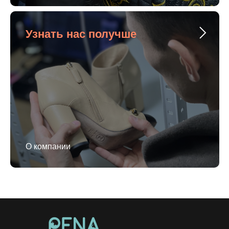
Узнать нас получше
О компании