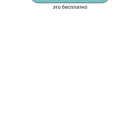
это бесплатно