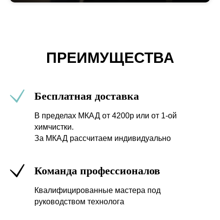
ПРЕИМУЩЕСТВА
Бесплатная доставка
В пределах МКАД от 4200р или от 1-ой
химчистки.
За МКАД рассчитаем индивидуально
Команда профессионалов
Квалифицированные мастера под
руководством технолога