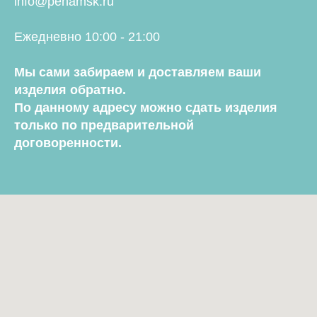
info@penamsk.ru
Ежедневно 10:00 - 21:00
Мы сами забираем и доставляем ваши
изделия обратно.
По данному адресу можно сдать изделия
только по предварительной
договоренности.