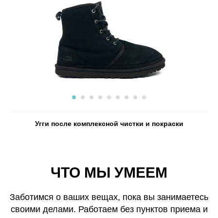
Угги после комплексной чистки и покраски
ЧТО МЫ УМЕЕМ
Заботимся о ваших вещах, пока вы занимаетесь
своими делами. Работаем без пунктов приема и