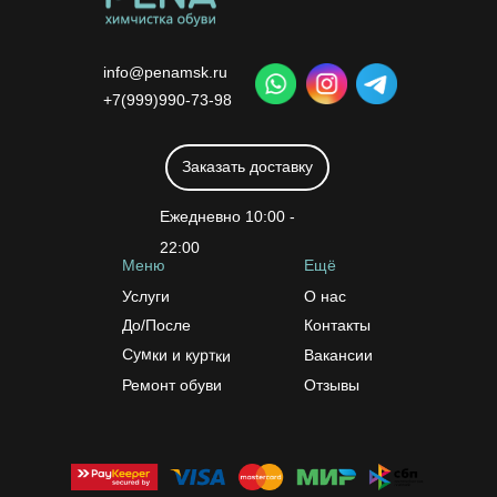
info@penamsk.ru
+7(999)990-73-98
Заказать доставку
Ежедневно 10:00 -
22:00
Меню
Ещё
Услуги
О нас
До/После
Контакты
Сумки и куртки
Вакансии
Ремонт обуви
Отзывы