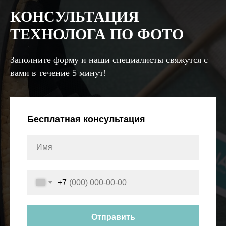
КОНСУЛЬТАЦИЯ
ТЕХНОЛОГА ПО ФОТО
Заполните форму и наши специалисты свяжутся с
вами в течение 5 минут!
Бесплатная консультация
+7
Отправить