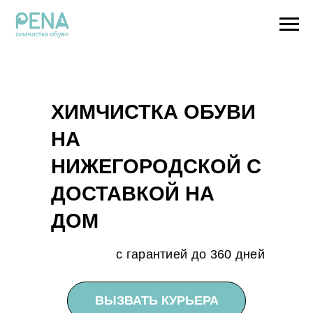
ХИМЧИСТКА ОБУВИ
НА
НИЖЕГОРОДСКОЙ С
ДОСТАВКОЙ НА
ДОМ
с гарантией до 360 дней
ВЫЗВАТЬ КУРЬЕРА