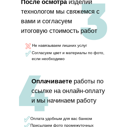
П
осле осмотра
изделий
технологом мы свяжемся с
вами и согласуем
итоговую стоимость работ
Не навязываем лишних услуг
Согласуем цвет и материалы по фото,
если необходимо
Оплачиваете
работы по
ссылке на онлайн-оплату
и мы начинаем работу
Оплата удобным для вас банком
Присылаем фото промежуточных