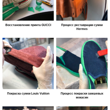
Восстановление принта GUCCI
Процесс реставрации сумки
Hermes
Покраска сумки Louis Vuitton
Процесс покраски замшевых
мокасин