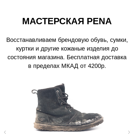
МАСТЕРСКАЯ PENA
Восстанавливаем брендовую обувь, сумки,
куртки и другие кожаные изделия до
состояния магазина. Бесплатная доставка
в пределах МКАД от 4200р.