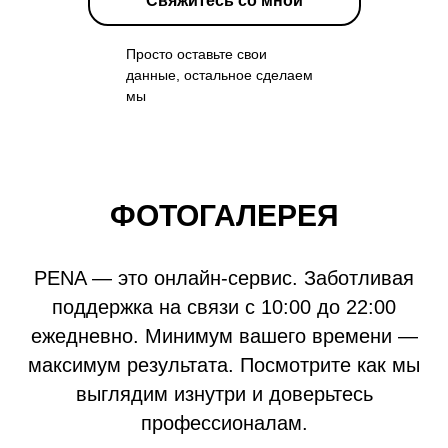
Свяжитесь со мной
Просто оставьте свои
данные, остальное сделаем
мы
ФОТОГАЛЕРЕЯ
PENA — это онлайн-сервис. Заботливая
поддержка на связи с 10:00 до 22:00
ежедневно. Минимум вашего времени —
максимум результата. Посмотрите как мы
выглядим изнутри и доверьтесь
профессионалам.