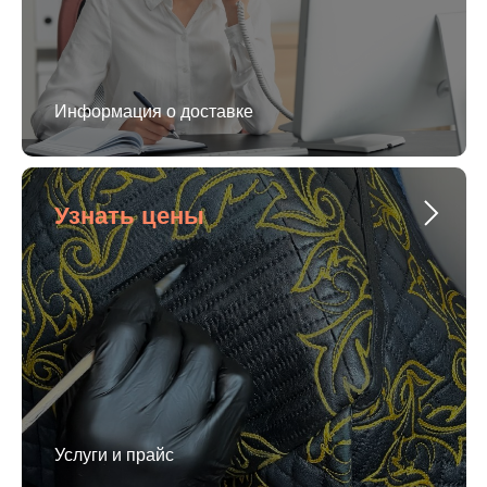
Информация о доставке
Узнать цены
Услуги и прайс