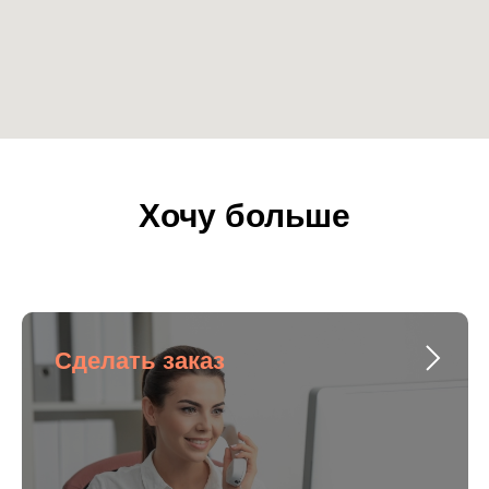
Хочу больше
Сделать заказ