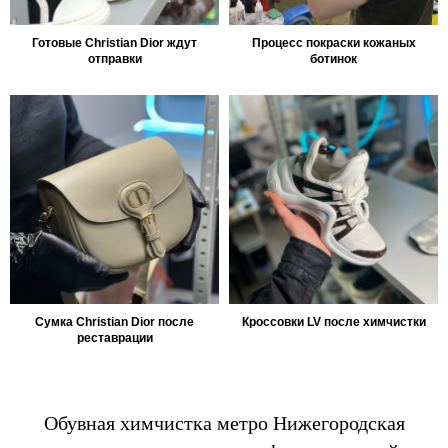
Готовые Christian Dior ждут
Процесс покраски кожаных
отправки
ботинок
Сумка Christian Dior после
Кроссовки LV после химчистки
реставрации
Обувная химчистка метро Нижегородская