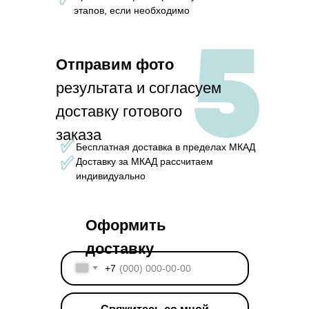
этапов, если необходимо
Отправим фото
результата и согласуем
доставку готового
заказа
Бесплатная доставка в пределах МКАД
Доставку за МКАД рассчитаем
индивидуально
Оформить
доставку
+7