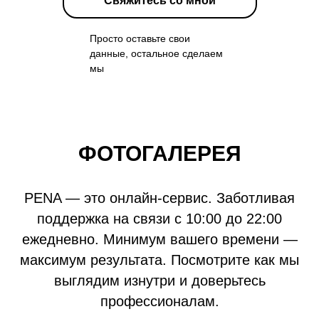
Свяжитесь со мной
Просто оставьте свои
данные, остальное сделаем
мы
ФОТОГАЛЕРЕЯ
PENA — это онлайн-сервис. Заботливая
поддержка на связи с 10:00 до 22:00
ежедневно. Минимум вашего времени —
максимум результата. Посмотрите как мы
выглядим изнутри и доверьтесь
профессионалам.