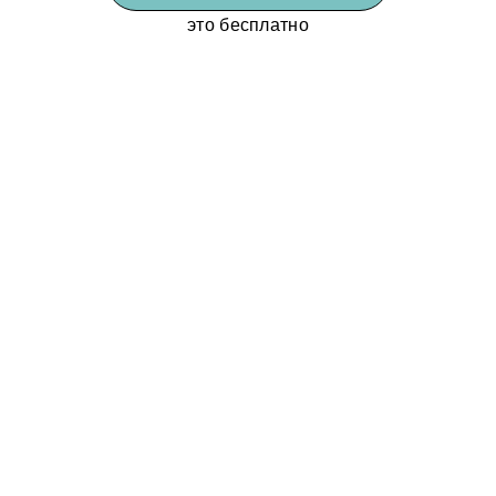
это бесплатно