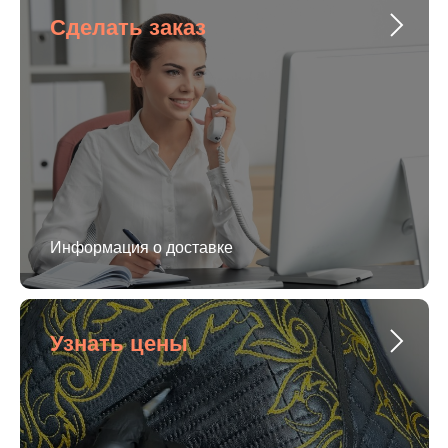
Сделать заказ
Информация о доставке
Узнать цены