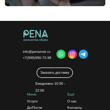
info@penamsk.ru
+7(999)990-73-98
Заказать доставку
Ежедневно 10:00 -
22:00
Меню
Ещё
Услуги
О нас
До/После
Контакты