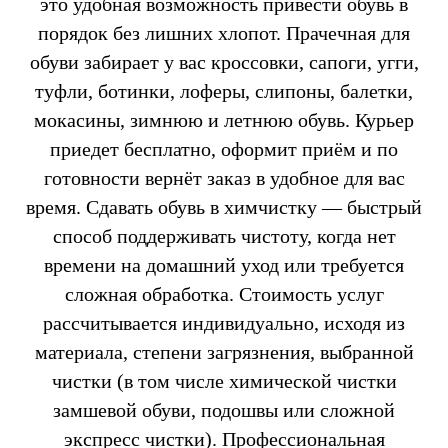
это удобная возможность привести обувь в
порядок без лишних хлопот. Прачечная для
обуви забирает у вас кроссовки, сапоги, угги,
туфли, ботинки, лоферы, слипоны, балетки,
мокасины, зимнюю и летнюю обувь. Курьер
приедет бесплатно, оформит приём и по
готовности вернёт заказ в удобное для вас
время. Сдавать обувь в химчистку — быстрый
способ поддерживать чистоту, когда нет
времени на домашний уход или требуется
сложная обработка. Стоимость услуг
рассчитывается индивидуально, исходя из
материала, степени загрязнения, выбранной
чистки (в том числе химической чистки
замшевой обуви, подошвы или сложной
экспресс чистки). Профессиональная