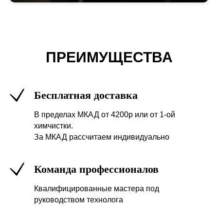
ПРЕИМУЩЕСТВА
Бесплатная доставка
В пределах МКАД от 4200р или от 1-ой
химчистки.
За МКАД рассчитаем индивидуально
Команда профессионалов
Квалифицированные мастера под
руководством технолога