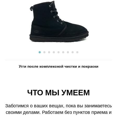
Угги после комплексной чистки и покраски
ЧТО МЫ УМЕЕМ
Заботимся о ваших вещах, пока вы занимаетесь
своими делами. Работаем без пунктов приема и