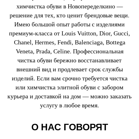
химчистка обуви в Новопеределкино —
решение для тех, кто ценит брендовые вещи.
Имею большой опыт работы с изделиями
премиум-класса от Louis Vuitton, Dior, Gucci,
Chanel, Hermes, Fendi, Balenciaga, Bottega
Veneta, Prada, Celine. Профессиональная
чистка обуви бережно восстанавливает
внешний вид и продлевает срок службы
изделий. Если вам срочно требуется чистка
или химчистка элитной обуви с забором
курьера и доставкой на дом — можно заказать
услугу в любое время.
О НАС ГОВОРЯТ