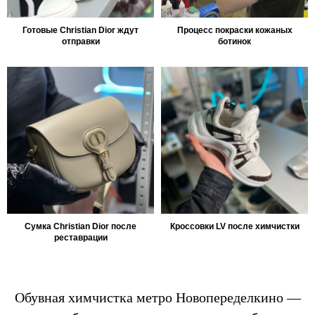
Готовые Christian Dior ждут
Процесс покраски кожаных
отправки
ботинок
Сумка Christian Dior после
Кроссовки LV после химчистки
реставрации
Обувная химчистка метро Новопеределкино —