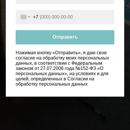
+7
Отправить
Нажимая кнопку «Отправить», я даю свое
согласие на обработку моих персональных
данных, в соответствии с Федеральным
законом от 27.07.2006 года №152-ФЗ «О
персональных данных», на условиях и для
целей, определенных в Согласии на
обработку персональных данных