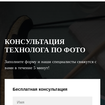
КОНСУЛЬТАЦИЯ
ТЕХНОЛОГА ПО ФОТО
Заполните форму и наши специалисты свяжутся с
вами в течение 5 минут!
Бесплатная консультация