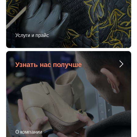
Услуги и прайс
Узнать нас получше
О компании