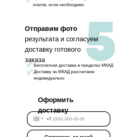
этапов, если необходимо
Отправим фото
результата и согласуем
доставку готового
заказа
Бесплатная доставка в пределах МКАД
Доставку за МКАД рассчитаем
индивидуально
Оформить
доставку
+7