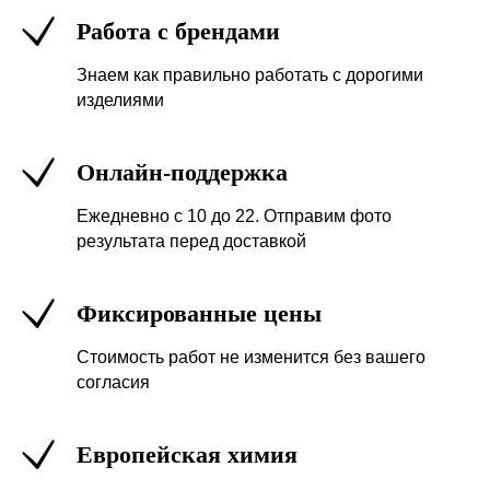
Работа с брендами
Знаем как правильно работать с дорогими
изделиями
Онлайн-поддержка
Ежедневно с 10 до 22. Отправим фото
результата перед доставкой
Фиксированные цены
Стоимость работ не изменится без вашего
согласия
Европейская химия