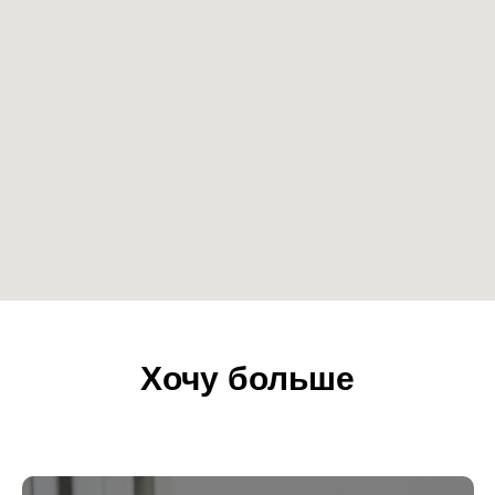
Хочу больше