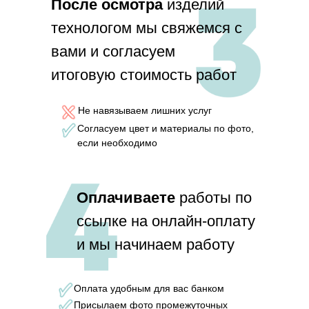
П
осле осмотра
изделий
технологом мы свяжемся с
вами и согласуем
итоговую стоимость работ
Не навязываем лишних услуг
Согласуем цвет и материалы по фото,
если необходимо
Оплачиваете
работы по
ссылке на онлайн-оплату
и мы начинаем работу
Оплата удобным для вас банком
Присылаем фото промежуточных