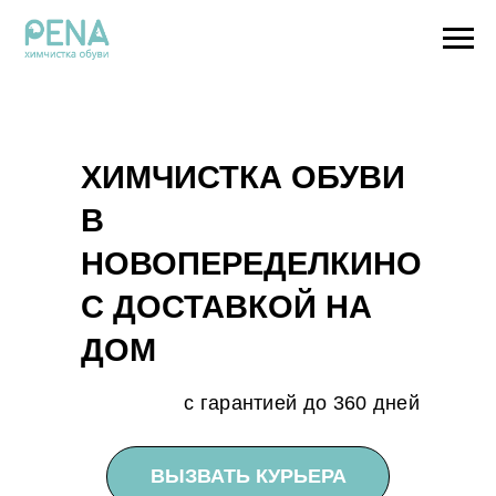
ХИМЧИСТКА ОБУВИ
В
НОВОПЕРЕДЕЛКИНО
С ДОСТАВКОЙ НА
ДОМ
с гарантией до 360 дней
ВЫЗВАТЬ КУРЬЕРА