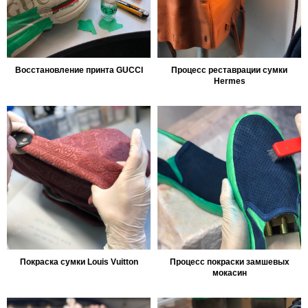
Восстановление принта GUCCI
Процесс реставрации сумки
Hermes
Покраска сумки Louis Vuitton
Процесс покраски замшевых
мокасин