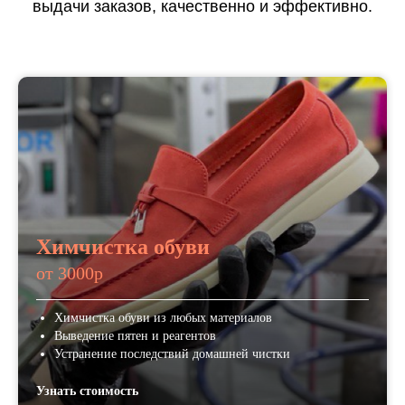
выдачи заказов, качественно и эффективно.
Химчистка обуви
от 3000р
Химчистка обуви из любых материалов
Выведение пятен и реагентов
Устранение последствий домашней чистки
Узнать стоимость