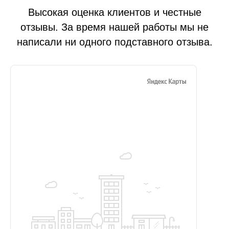
Высокая оценка клиентов и честные
отзывы. За время нашей работы мы не
написали ни одного подставного отзыва.