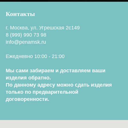
Контакты
г. Москва, ул. Угрешская 2с149
8 (999) 990 73 98
info@penamsk.ru
Ежедневно 10:00 - 21:00
Мы сами забираем и доставляем ваши
изделия обратно.
По данному адресу можно сдать изделия
только по предварительной
договоренности.