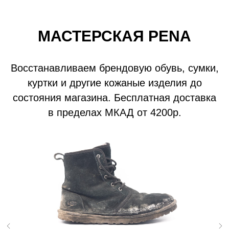
МАСТЕРСКАЯ PENA
Восстанавливаем брендовую обувь, сумки,
куртки и другие кожаные изделия до
состояния магазина. Бесплатная доставка
в пределах МКАД от 4200р.