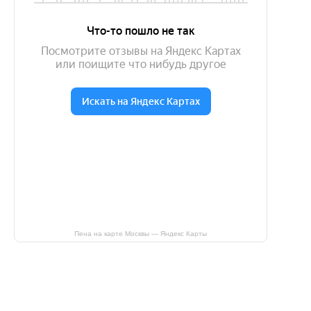
Пена на карте Москвы — Яндекс Карты