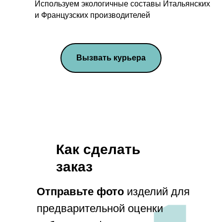
Используем экологичные составы Итальянских
и Французских производителей
Вызвать курьера
Как сделать
заказ
info@penamsk.ru
Отправьте фото
изделий для
предварительной оценки