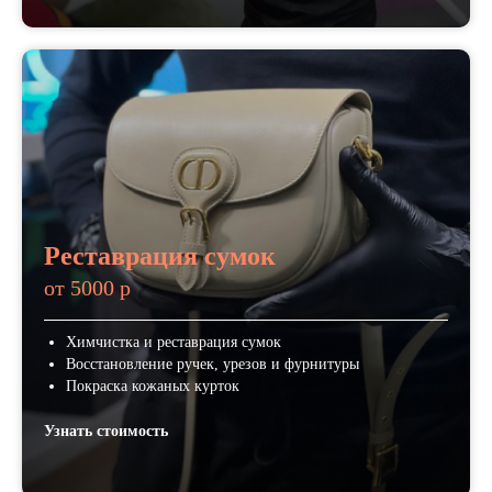
Реставрация сумок
от 5000 р
Химчистка и реставрация сумок
Восстановление ручек, урезов и фурнитуры
Покраска кожаных курток
Узнать стоимость