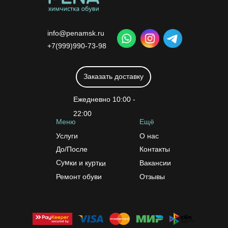
info@penamsk.ru
+7(999)990-73-98
Заказать доставку
Ежедневно 10:00 -
22:00
Меню
Ещё
Услуги
О нас
До/После
Контакты
Сумки и куртки
Вакансии
Ремонт обуви
Отзывы