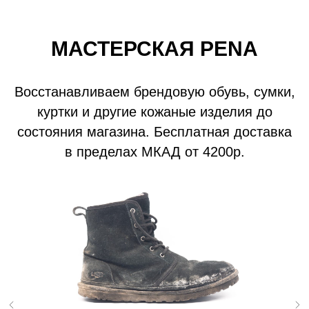
МАСТЕРСКАЯ PENA
Восстанавливаем брендовую обувь, сумки,
куртки и другие кожаные изделия до
состояния магазина. Бесплатная доставка
в пределах МКАД от 4200р.