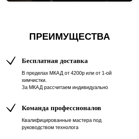
ПРЕИМУЩЕСТВА
Бесплатная доставка
В пределах МКАД от 4200р или от 1-ой
химчистки.
За МКАД рассчитаем индивидуально
Команда профессионалов
Квалифицированные мастера под
руководством технолога