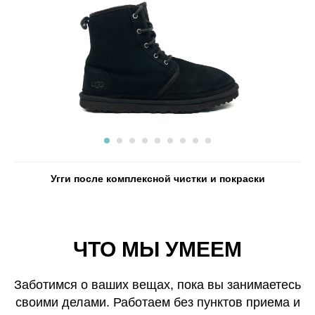
Угги после комплексной чистки и покраски
ЧТО МЫ УМЕЕМ
Заботимся о ваших вещах, пока вы занимаетесь
своими делами. Работаем без пунктов приема и