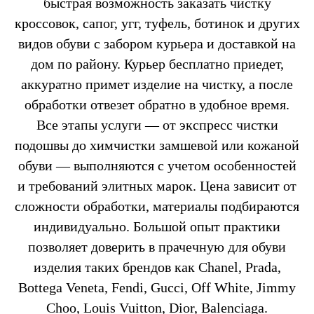
быстрая возможность заказать чистку
кроссовок, сапог, угг, туфель, ботинок и других
видов обуви с забором курьера и доставкой на
дом по району. Курьер бесплатно приедет,
аккуратно примет изделие на чистку, а после
обработки отвезет обратно в удобное время.
Все этапы услуги — от экспресс чистки
подошвы до химчистки замшевой или кожаной
обуви — выполняются с учетом особенностей
и требований элитных марок. Цена зависит от
сложности обработки, материалы подбираются
индивидуально. Большой опыт практики
позволяет доверить в прачечную для обуви
изделия таких брендов как Chanel, Prada,
Bottega Veneta, Fendi, Gucci, Off White, Jimmy
Choo, Louis Vuitton, Dior, Balenciaga.