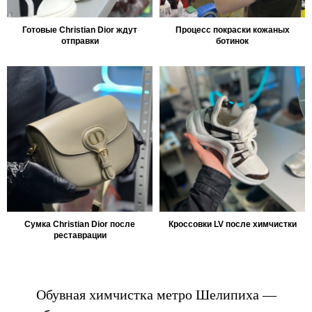
Готовые Christian Dior ждут
Процесс покраски кожаных
отправки
ботинок
Сумка Christian Dior после
Кроссовки LV после химчистки
реставрации
Обувная химчистка метро Шелипиха —