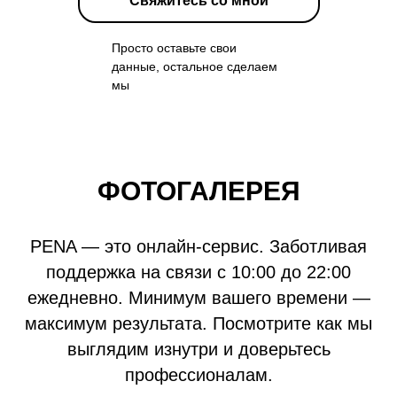
Свяжитесь со мной
Просто оставьте свои
данные, остальное сделаем
мы
ФОТОГАЛЕРЕЯ
PENA — это онлайн-сервис. Заботливая
поддержка на связи с 10:00 до 22:00
ежедневно. Минимум вашего времени —
максимум результата. Посмотрите как мы
выглядим изнутри и доверьтесь
профессионалам.