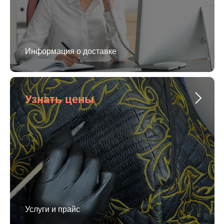
Информация о доставке
Узнать цены
Услуги и прайс