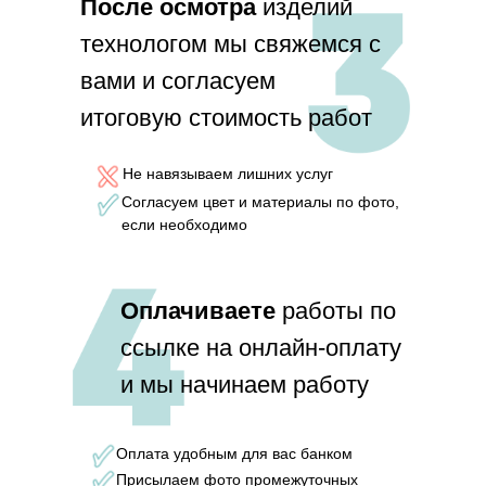
П
осле осмотра
изделий
технологом мы свяжемся с
вами и согласуем
итоговую стоимость работ
Не навязываем лишних услуг
Согласуем цвет и материалы по фото,
если необходимо
Оплачиваете
работы по
ссылке на онлайн-оплату
и мы начинаем работу
Оплата удобным для вас банком
Присылаем фото промежуточных