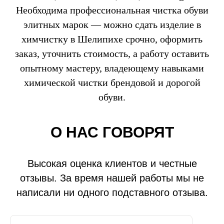
Необходима профессиональная чистка обуви
элитных марок — можно сдать изделие в
химчистку в Шелипихе срочно, оформить
заказ, уточнить стоимость, а работу оставить
опытному мастеру, владеющему навыками
химической чистки брендовой и дорогой
обуви.
О НАС ГОВОРЯТ
Высокая оценка клиентов и честные
отзывы. За время нашей работы мы не
написали ни одного подставного отзыва.