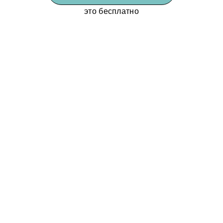
это бесплатно