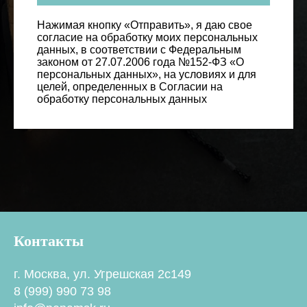
Нажимая кнопку «Отправить», я даю свое
согласие на обработку моих персональных
данных, в соответствии с Федеральным
законом от 27.07.2006 года №152-ФЗ «О
персональных данных», на условиях и для
целей, определенных в Согласии на
обработку персональных данных
Контакты
г. Москва, ул. Угрешская 2с149
8 (999) 990 73 98