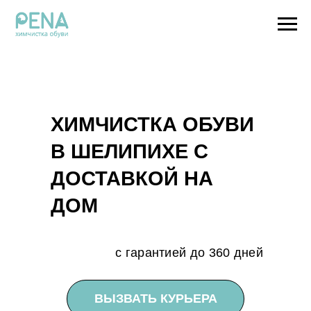
ХИМЧИСТКА ОБУВИ
В ШЕЛИПИХЕ С
ДОСТАВКОЙ НА
ДОМ
с гарантией до 360 дней
ВЫЗВАТЬ КУРЬЕРА