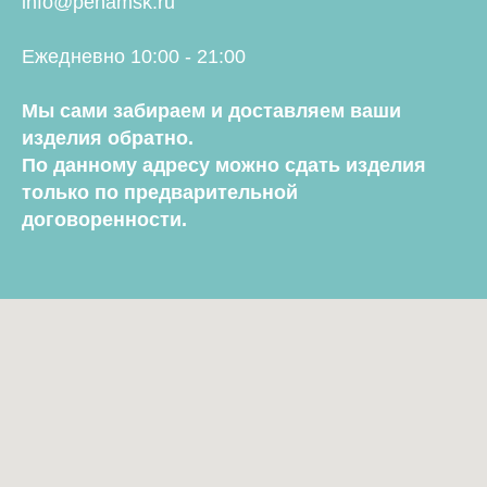
info@penamsk.ru
Ежедневно 10:00 - 21:00
Мы сами забираем и доставляем ваши
изделия обратно.
По данному адресу можно сдать изделия
только по предварительной
договоренности.