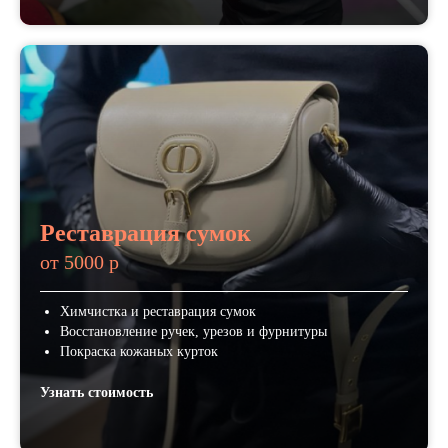
Реставрация сумок
от 5000 р
Химчистка и реставрация сумок
Восстановление ручек, урезов и фурнитуры
Покраска кожаных курток
Узнать стоимость