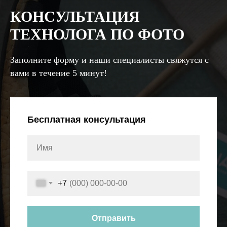
КОНСУЛЬТАЦИЯ
ТЕХНОЛОГА ПО ФОТО
Заполните форму и наши специалисты свяжутся с
вами в течение 5 минут!
Бесплатная консультация
+7
Отправить