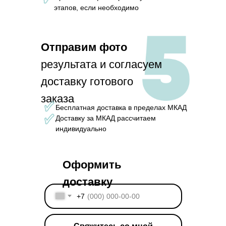
этапов, если необходимо
Отправим фото
результата и согласуем
доставку готового
заказа
Бесплатная доставка в пределах МКАД
Доставку за МКАД рассчитаем
индивидуально
Оформить
доставку
+7