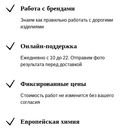
Работа с брендами
Знаем как правильно работать с дорогими
изделиями
Онлайн-поддержка
Ежедневно с 10 до 22. Отправим фото
результата перед доставкой
Фиксированные цены
Стоимость работ не изменится без вашего
согласия
Европейская химия