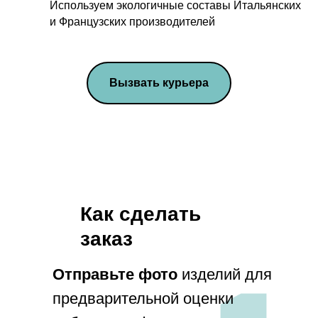
Используем экологичные составы Итальянских
и Французских производителей
Вызвать курьера
Как сделать
заказ
info@penamsk.ru
Отправьте фото
изделий для
предварительной оценки