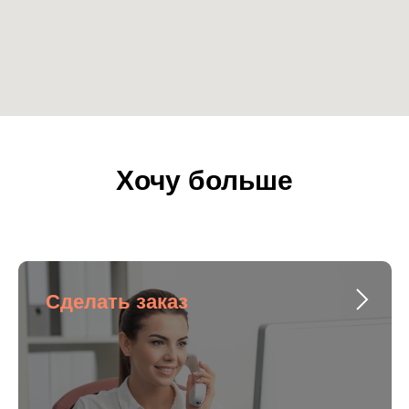
Хочу больше
Сделать заказ