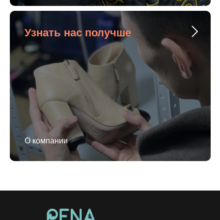
Узнать нас получше
О компании