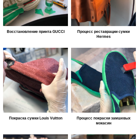
Восстановление принта GUCCI
Процесс реставрации сумки
Hermes
Покраска сумки Louis Vuitton
Процесс покраски замшевых
мокасин