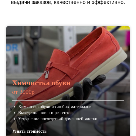
выдачи заказов, качественно и эффективно.
Химчистка обуви
от 3000р
Химчистка обуви из любых материалов
Выведение пятен и реагентов
Устранение последствий домашней чистки
Узнать стоимость