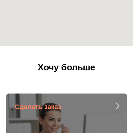
Хочу больше
Сделать заказ