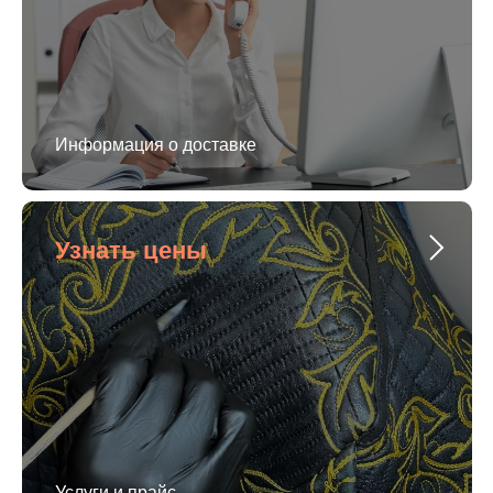
Информация о доставке
Узнать цены
Услуги и прайс