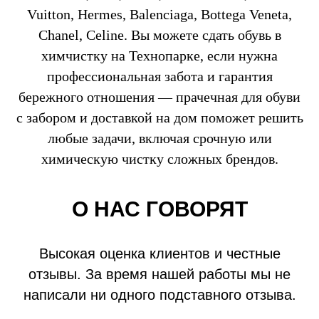
Vuitton, Hermes, Balenciaga, Bottega Veneta,
Chanel, Celine. Вы можете сдать обувь в
химчистку на Технопарке, если нужна
профессиональная забота и гарантия
бережного отношения — прачечная для обуви
с забором и доставкой на дом поможет решить
любые задачи, включая срочную или
химическую чистку сложных брендов.
О НАС ГОВОРЯТ
Высокая оценка клиентов и честные
отзывы. За время нашей работы мы не
написали ни одного подставного отзыва.