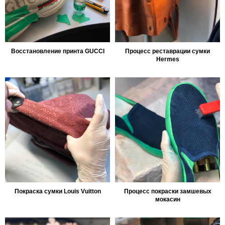
Восстановление принта GUCCI
Процесс реставрации сумки
Hermes
Покраска сумки Louis Vuitton
Процесс покраски замшевых
мокасин