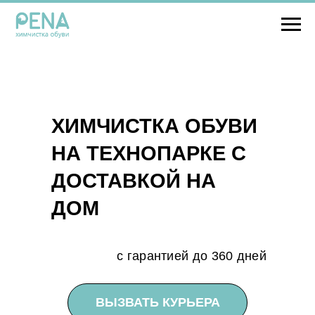
ХИМЧИСТКА ОБУВИ
НА ТЕХНОПАРКЕ С
ДОСТАВКОЙ НА
ДОМ
с гарантией до 360 дней
ВЫЗВАТЬ КУРЬЕРА