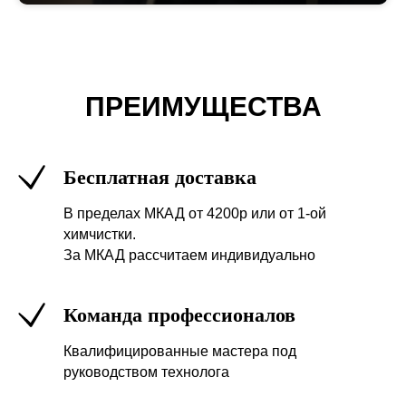
ПРЕИМУЩЕСТВА
Бесплатная доставка
В пределах МКАД от 4200р или от 1-ой
химчистки.
За МКАД рассчитаем индивидуально
Команда профессионалов
Квалифицированные мастера под
руководством технолога