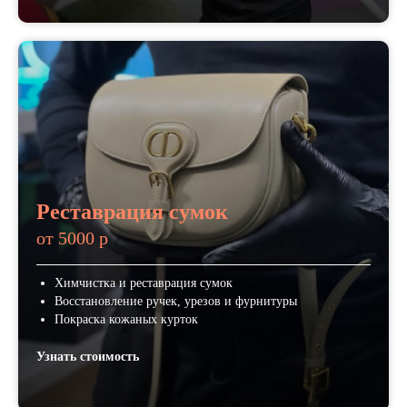
Реставрация сумок
от 5000 р
Химчистка и реставрация сумок
Восстановление ручек, урезов и фурнитуры
Покраска кожаных курток
Узнать стоимость