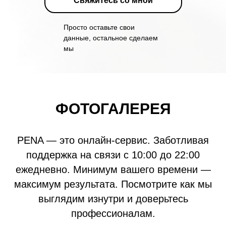
Свяжитесь со мной
Просто оставьте свои
данные, остальное сделаем
мы
ФОТОГАЛЕРЕЯ
PENA — это онлайн-сервис. Заботливая
поддержка на связи с 10:00 до 22:00
ежедневно. Минимум вашего времени —
максимум результата. Посмотрите как мы
выглядим изнутри и доверьтесь
профессионалам.