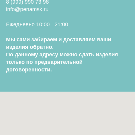
8 (999) 990 73 98
info@penamsk.ru
Ежедневно 10:00 - 21:00
Мы сами забираем и доставляем ваши
изделия обратно.
По данному адресу можно сдать изделия
только по предварительной
договоренности.