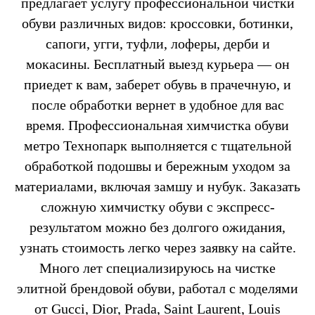
предлагает услугу профессиональной чистки
обуви различных видов: кроссовки, ботинки,
сапоги, угги, туфли, лоферы, дерби и
мокасины. Бесплатный выезд курьера — он
приедет к вам, заберет обувь в прачечную, и
после обработки вернет в удобное для вас
время. Профессиональная химчистка обуви
метро Технопарк выполняется с тщательной
обработкой подошвы и бережным уходом за
материалами, включая замшу и нубук. Заказать
сложную химчистку обуви с экспресс-
результатом можно без долгого ожидания,
узнать стоимость легко через заявку на сайте.
Много лет специализируюсь на чистке
элитной брендовой обуви, работал с моделями
от Gucci, Dior, Prada, Saint Laurent, Louis