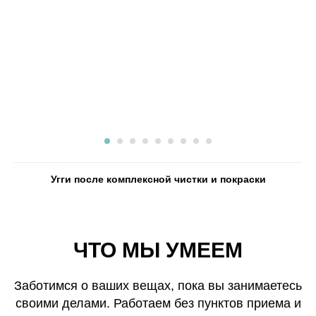
Угги после комплексной чистки и покраски
ЧТО МЫ УМЕЕМ
Заботимся о ваших вещах, пока вы занимаетесь
своими делами. Работаем без пунктов приема и