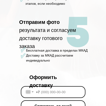
этапов, если необходимо
Отправим фото
результата и согласуем
доставку готового
заказа
Бесплатная доставка в пределах МКАД
Доставку за МКАД рассчитаем
индивидуально
Оформить
доставку
+7