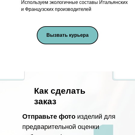
Используем экологичные составы Итальянских
и Французских производителей
Вызвать курьера
Как сделать
заказ
info@penamsk.ru
Отправьте фото
изделий для
предварительной оценки