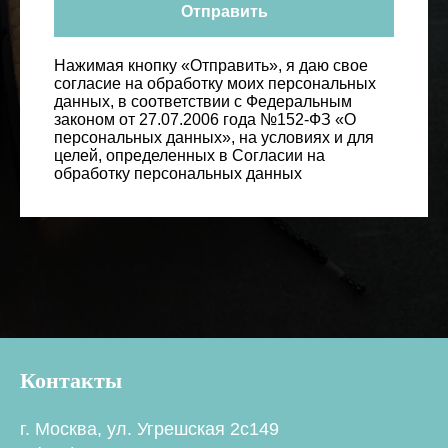
Отправить
Нажимая кнопку «Отправить», я даю свое
согласие на обработку моих персональных
данных, в соответствии с Федеральным
законом от 27.07.2006 года №152-ФЗ «О
персональных данных», на условиях и для
целей, определенных в Согласии на
обработку персональных данных
Контакты
г. Москва, ул. Угрешская 2с149