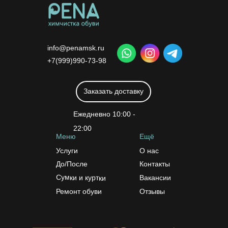
info@penamsk.ru
+7(999)990-73-98
Заказать доставку
Ежедневно 10:00 -
22:00
Меню
Ещё
Услуги
О нас
До/После
Контакты
Сумки и куртки
Вакансии
Ремонт обуви
Отзывы