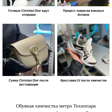
Готовые Christian Dior ждут
Процесс покраски кожаных
отправки
ботинок
Сумка Christian Dior после
Кроссовки LV после химчистки
реставрации
Обувная химчистка метро Технопарк