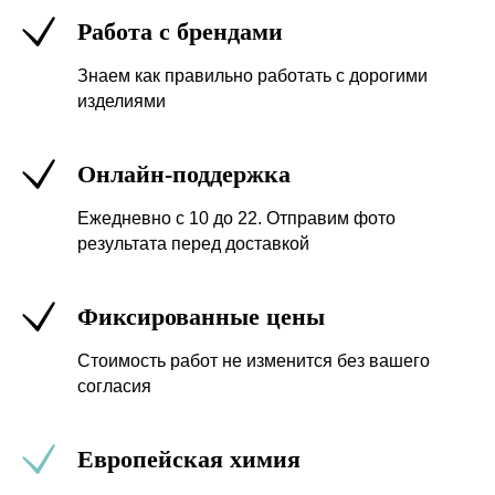
Работа с брендами
Знаем как правильно работать с дорогими
изделиями
Онлайн-поддержка
Ежедневно с 10 до 22. Отправим фото
результата перед доставкой
Фиксированные цены
Стоимость работ не изменится без вашего
согласия
Европейская химия