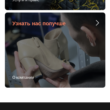
Узнать нас получше
О компании