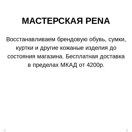
МАСТЕРСКАЯ PENA
Восстанавливаем брендовую обувь, сумки,
куртки и другие кожаные изделия до
состояния магазина. Бесплатная доставка
в пределах МКАД от 4200р.