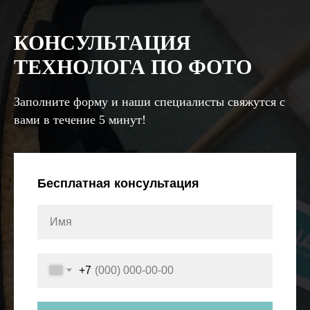
КОНСУЛЬТАЦИЯ
ТЕХНОЛОГА ПО ФОТО
Заполните форму и наши специалисты свяжутся с
вами в течение 5 минут!
Бесплатная консультация
+7