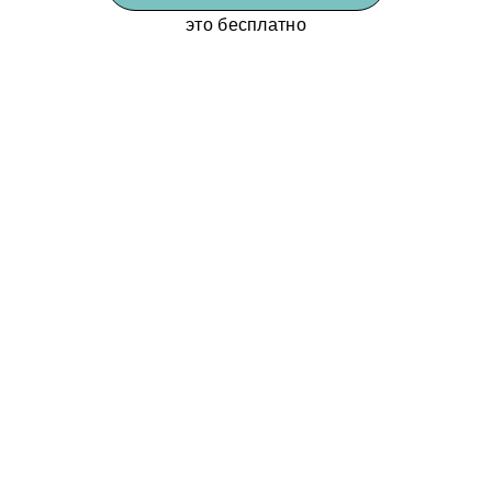
это бесплатно