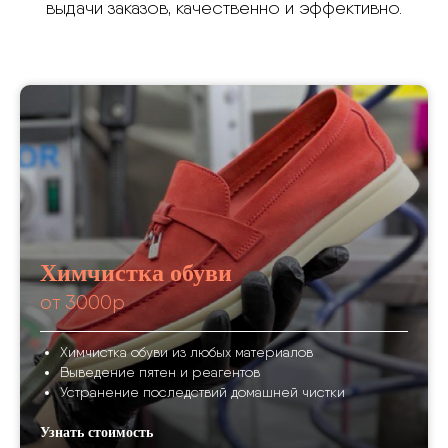
выдачи заказов, качественно и эффективно.
Химчистка обуви
от 3000р
Химчистка обуви из любых материалов
Выведение пятен и реагентов
Устранение последствий домашней чистки
Узнать стоимость