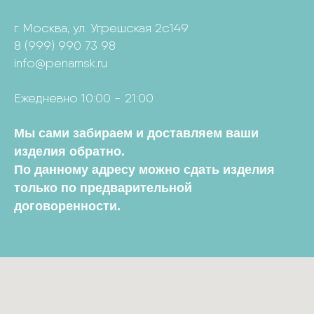
г. Москва, ул. Угрешская 2с149
8 (999) 990 73 98
info@penamsk.ru
Ежедневно 10:00 - 21:00
Мы сами забираем и доставляем ваши
изделия обратно.
По данному адресу можно сдать изделия
только по предварительной
договоренности.