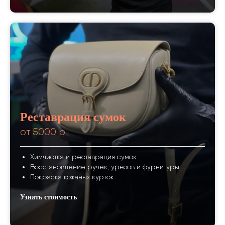
Реставрация сумок
от 5000 р
Химчистка и реставрация сумок
Восстановление ручек, урезов и фурнитуры
Покраска кожаных курток
Узнать стоимость