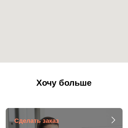
Хочу больше
Сделать заказ