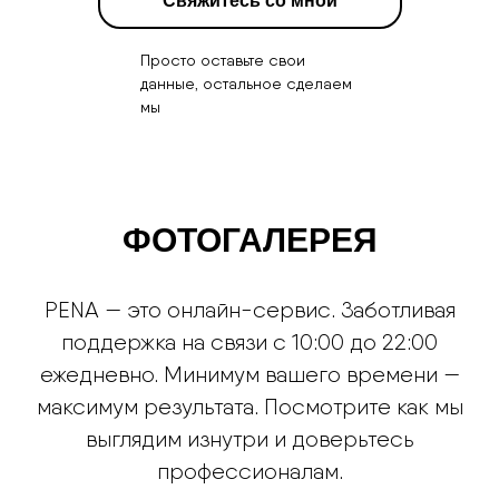
Свяжитесь со мной
Просто оставьте свои
данные, остальное сделаем
мы
ФОТОГАЛЕРЕЯ
PENA — это онлайн-сервис. Заботливая
поддержка на связи с 10:00 до 22:00
ежедневно. Минимум вашего времени —
максимум результата. Посмотрите как мы
выглядим изнутри и доверьтесь
профессионалам.