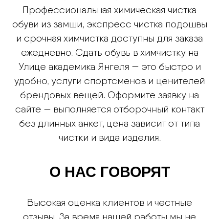
Профессиональная химическая чистка
обуви из замши, экспресс чистка подошвы
и срочная химчистка доступны для заказа
ежедневно. Сдать обувь в химчистку на
Улице академика Янгеля — это быстро и
удобно, услуги спортсменов и ценителей
брендовых вещей. Оформите заявку на
сайте — выполняется отборочный контакт
без длинных анкет, цена зависит от типа
чистки и вида изделия.
О НАС ГОВОРЯТ
Высокая оценка клиентов и честные
отзывы. За время нашей работы мы не