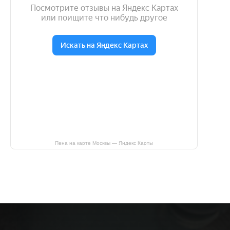
Пена на карте Москвы — Яндекс Карты