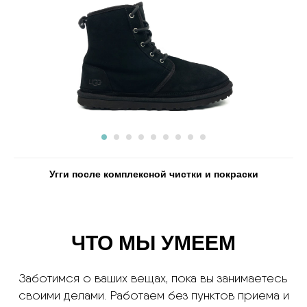
Угги после комплексной чистки и покраски
ЧТО МЫ УМЕЕМ
Заботимся о ваших вещах, пока вы занимаетесь
своими делами. Работаем без пунктов приема и