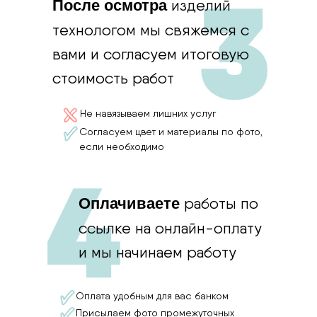
изделий
П
осле осмотра
технологом мы свяжемся с
вами и согласуем итоговую
стоимость работ
Не навязываем лишних услуг
Согласуем цвет и материалы по фото,
если необходимо
работы по
Оплачиваете
ссылке на онлайн-оплату
и мы начинаем работу
Оплата удобным для вас банком
Присылаем фото промежуточных