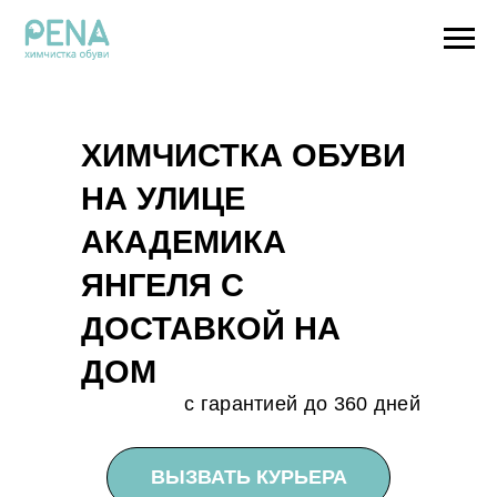
ХИМЧИСТКА ОБУВИ
НА УЛИЦЕ
АКАДЕМИКА
ЯНГЕЛЯ С
ДОСТАВКОЙ НА
ДОМ
с гарантией до 360 дней
ВЫЗВАТЬ КУРЬЕРА