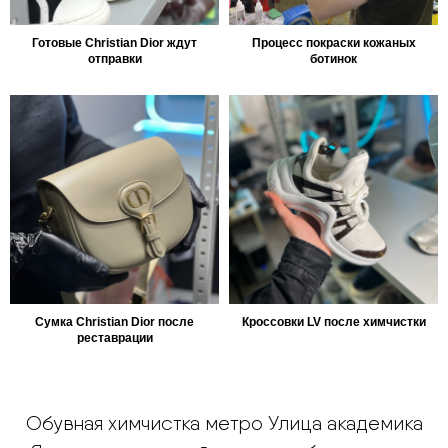
Готовые Christian Dior ждут
Процесс покраски кожаных
отправки
ботинок
Сумка Christian Dior после
Кроссовки LV после химчистки
реставрации
Обувная химчистка метро Улица академика