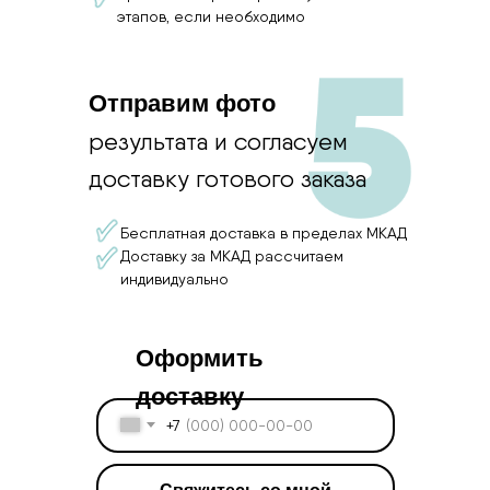
этапов, если необходимо
Отправим фото
результата и согласуем
доставку готового заказа
Бесплатная доставка в пределах МКАД
Доставку за МКАД рассчитаем
индивидуально
Оформить
доставку
+7