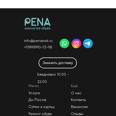
info@penamsk.ru
+7(999)990-73-98
Заказать доставку
Ежедневно 10:00 -
22:00
Меню
Ещё
Услуги
О нас
До/После
Контакты
Сумки и куртки
Вакансии
Ремонт обуви
Отзывы