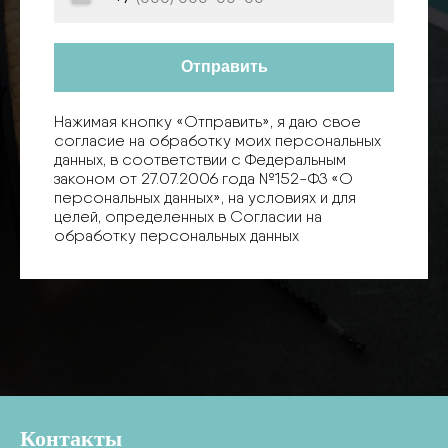
Отправить
Нажимая кнопку «Отправить», я даю свое
согласие на обработку моих персональных
данных, в соответствии с Федеральным
законом от 27.07.2006 года №152-ФЗ «О
персональных данных», на условиях и для
целей, определенных в Согласии на
обработку персональных данных
Контакты