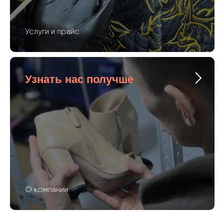
Услуги и прайс
Узнать нас получше
О компании