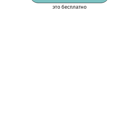
это бесплатно