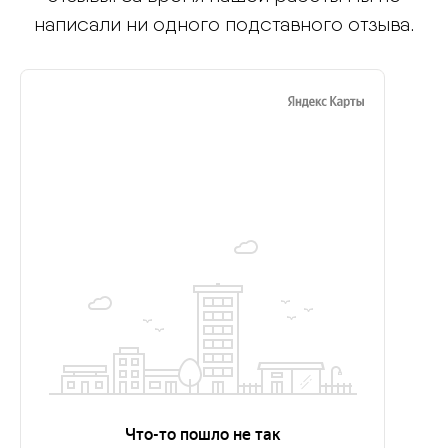
написали ни одного подставного отзыва.