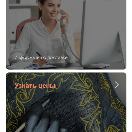
Информация о доставке
Узнать цены