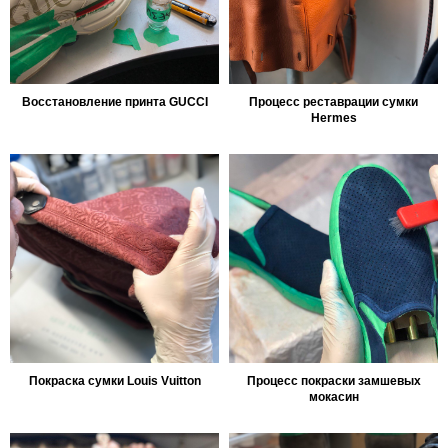
Восстановление принта GUCCI
Процесс реставрации сумки
Hermes
Покраска сумки Louis Vuitton
Процесс покраски замшевых
мокасин