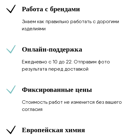
Работа с брендами
Знаем как правильно работать с дорогими
изделиями
Онлайн-поддержка
Ежедневно с 10 до 22. Отправим фото
результата перед доставкой
Фиксированные цены
Стоимость работ не изменится без вашего
согласия
Европейская химия