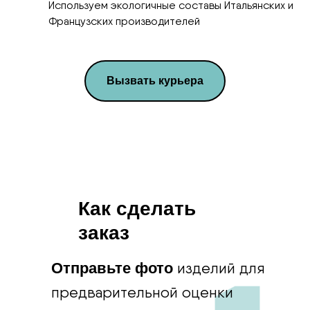
Используем экологичные составы Итальянских и
Французских производителей
Вызвать курьера
Как сделать
заказ
info@penamsk.ru
изделий для
Отправьте фото
предварительной оценки