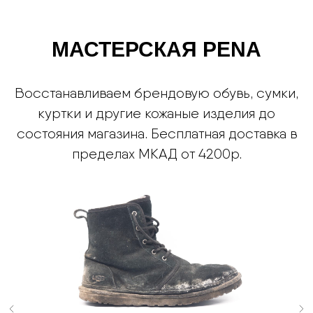
МАСТЕРСКАЯ PENA
Восстанавливаем брендовую обувь, сумки,
куртки и другие кожаные изделия до
состояния магазина. Бесплатная доставка в
пределах МКАД от 4200р.