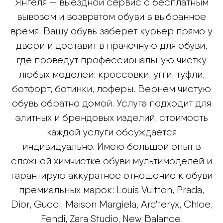
Янгеля — выездной сервис с бесплатным
вывозом и возвратом обуви в выбранное
время. Вашу обувь заберет курьер прямо у
двери и доставит в прачечную для обуви,
где проведут профессиональную чистку
любых моделей: кроссовки, угги, туфли,
ботфорт, ботинки, лоферы. Вернем чистую
обувь обратно домой. Услуга подходит для
элитных и брендовых изделий, стоимость
каждой услуги обсуждается
индивидуально. Имею большой опыт в
сложной химчистке обуви мультимоделей и
гарантирую аккуратное отношение к обуви
премиальных марок: Louis Vuitton, Prada,
Dior, Gucci, Maison Margiela, Arc'teryx, Chloe,
Fendi, Zara Studio, New Balance.