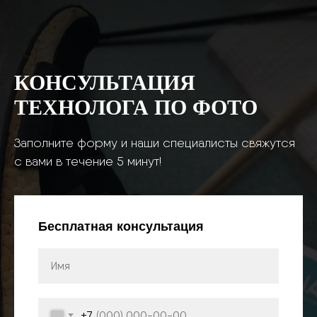
КОНСУЛЬТАЦИЯ
ТЕХНОЛОГА ПО ФОТО
Заполните форму и наши специалисты свяжутся
с вами в течение 5 минут!
Бесплатная консультация
+7