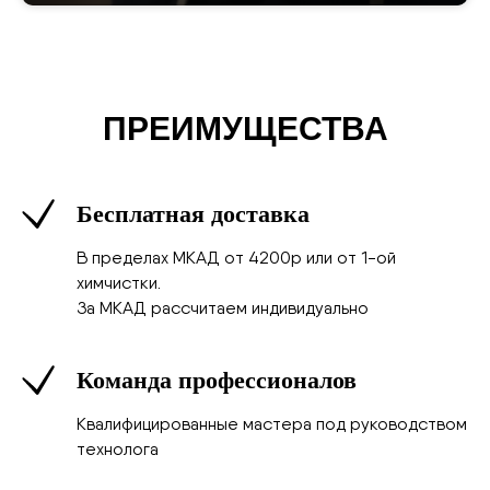
ПРЕИМУЩЕСТВА
Бесплатная доставка
В пределах МКАД от 4200р или от 1-ой
химчистки.
За МКАД рассчитаем индивидуально
Команда профессионалов
Квалифицированные мастера под руководством
технолога