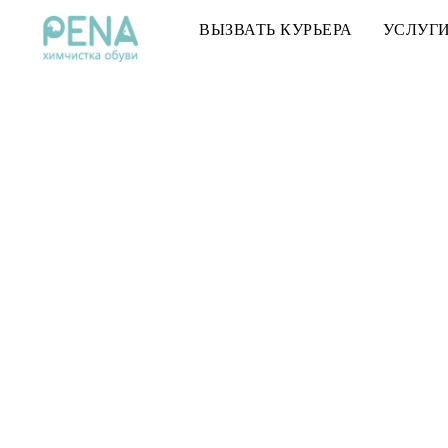
ВЫЗВАТЬ КУРЬЕРА
УСЛУГ