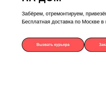
Забёрем, отремонтируем, привезё
Бесплатная доставка по Москве 
Вызвать курьера
Зак