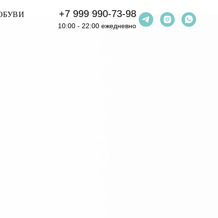
+7 999 990-73-98
ОБУВИ
10:00 - 22:00 ежедневно