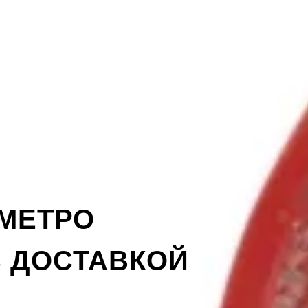
 МЕТРО
С ДОСТАВКОЙ