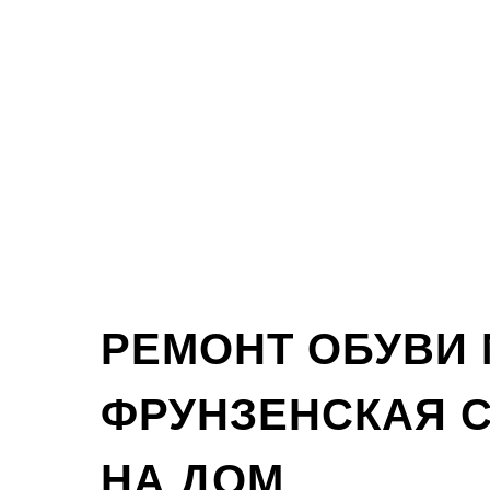
РЕМОНТ ОБУВИ
ФРУНЗЕНСКАЯ 
НА ДОМ