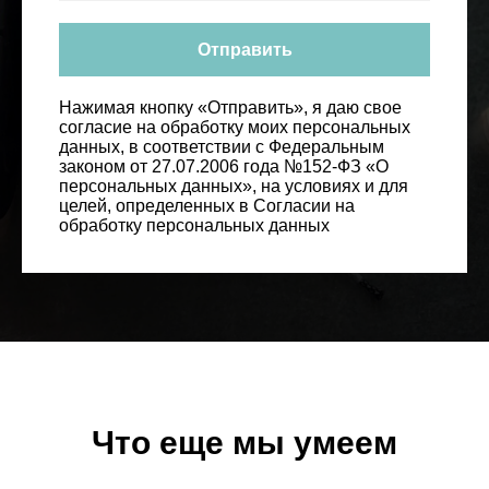
Отправить
Нажимая кнопку «Отправить», я даю свое
согласие на обработку моих персональных
данных, в соответствии с Федеральным
законом от 27.07.2006 года №152-ФЗ «О
персональных данных», на условиях и для
целей, определенных в Согласии на
обработку персональных данных
Что еще мы умеем