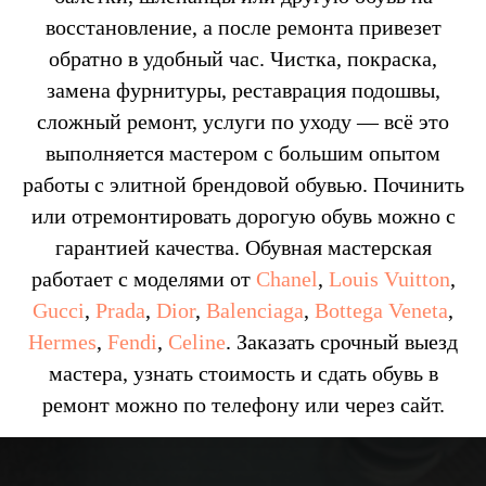
восстановление, а после ремонта привезет
обратно в удобный час. Чистка, покраска,
замена фурнитуры, реставрация подошвы,
сложный ремонт, услуги по уходу — всё это
выполняется мастером с большим опытом
работы с элитной брендовой обувью. Починить
или отремонтировать дорогую обувь можно с
гарантией качества. Обувная мастерская
работает с моделями от
Chanel
,
Louis Vuitton
,
Gucci
,
Prada
,
Dior
,
Balenciaga
,
Bottega Veneta
,
Hermes
,
Fendi
,
Celine
. Заказать срочный выезд
мастера, узнать стоимость и сдать обувь в
ремонт можно по телефону или через сайт.