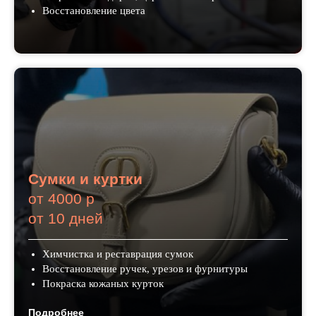
Восстановление цвета
Сумки и куртки
от 4000 р
от 10 дней
Химчистка и реставрация сумок
Восстановление ручек, урезов и фурнитуры
Покраска кожаных курток
Подробнее