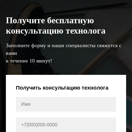
Получите бесплатную
консультацию технолога
Заполните форму и наши специалисты свяжутся с
вами
в течение 10 минут!
Получить консультацию технолога