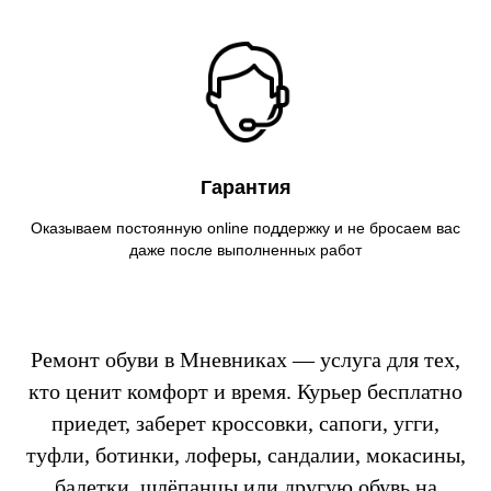
Гарантия
Оказываем постоянную online поддержку и не бросаем вас
даже после выполненных работ
Ремонт обуви в Мневниках — услуга для тех,
кто ценит комфорт и время. Курьер бесплатно
приедет, заберет кроссовки, сапоги, угги,
туфли, ботинки, лоферы, сандалии, мокасины,
балетки, шлёпанцы или другую обувь на