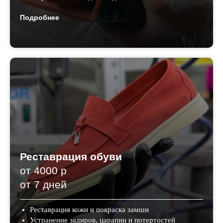
Подробнее
Реставрация обуви
от 4000 р
от 7 дней
Реставрация кожи и покраска замши
Устранение задиров, царапин и потертостей