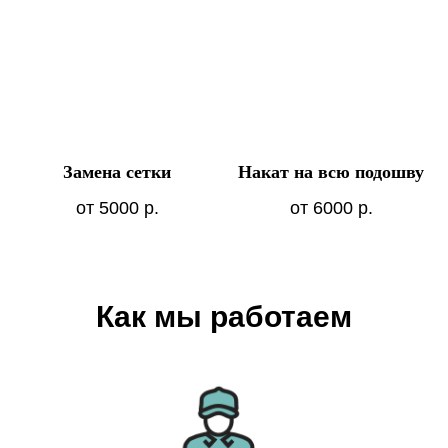
Замена сетки
Накат на всю подошву
от 5000
р.
от 6000
р.
Как мы работаем