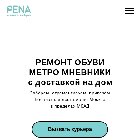
РЕМОНТ ОБУВИ
МЕТРО МНЕВНИКИ
с доставкой на дом
Забёрем, отремонтируем, привезём
Бесплатная доставка по Москве
в пределах МКАД
Вызвать курьера