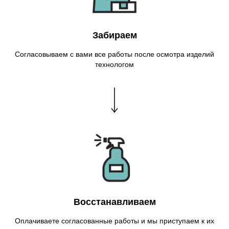
Забираем
Согласовываем с вами все работы после осмотра изделий
технологом
Восстанавливаем
Оплачиваете согласованные работы и мы приступаем к их