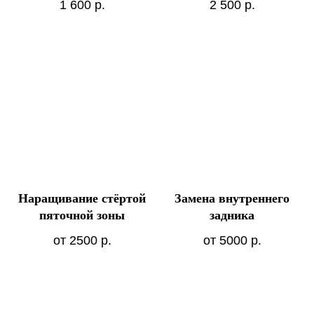
1 600
р.
2 500
р.
Наращивание стёртой
Замена внутреннего
пяточной зоны
задника
от 2500
р.
от 5000
р.