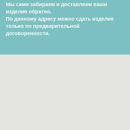
Мы сами забираем и доставляем ваши
изделия обратно.
По данному адресу можно сдать изделия
только по предварительной
договоренности.