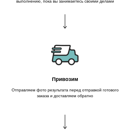
выполнению, пока вы занимаетесь своими делами
Привозим
Отправляем фото результата перед отправкой готового
заказа и доставляем обратно