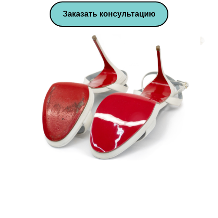
Заказать консультацию