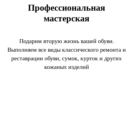
Профессиональная
мастерская
Подарим вторую жизнь вашей обуви.
Выполняем все виды классического ремонта и
реставрации обуви, сумок, курток и других
кожаных изделий