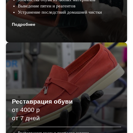
Выведение пятен и реагентов
Устранение последствий домашней чистки
Подробнее
Реставрация обуви
от 4000 р
от 7 дней