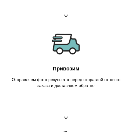
Привозим
Отправляем фото результата перед отправкой готового
заказа и доставляем обратно