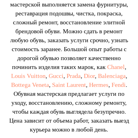
мастерской выполняется замена фурнитуры,
реставрация подошвы, чистка, покраска,
сложный ремонт, восстановление элитной
брендовой обуви. Можно сдать в ремонт
любую обувь, заказать услуги срочно, узнать
стоимость заранее. Большой опыт работы с
дорогой обувью позволяет качественно
починить изделия таких марок, как
Chanel
,
Louis Vuitton
,
Gucci
,
Prada
,
Dior
,
Balenciaga
,
Bottega Veneta
,
Saint Laurent
,
Hermes
,
Fendi
.
Обувная мастерская предлагает услуги по
уходу, восстановлению, сложному ремонту,
чтобы каждая обувь выглядела безупречно.
Цена зависит от объема работ, заказать выезд
курьера можно в любой день.