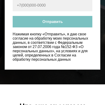
Отправить
Нажимая кнопку «Отправить», я даю свое
согласие на обработку моих персональных
данных, в соответствии с Федеральным
законом от 27.07.2006 года №152-ФЗ «О
персональных данных», на условиях и для
целей, определенных в Согласии на
обработку персональных данных