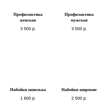
Профилактика
Профилактика
женская
мужская
3 500
р.
3 500
р.
Набойки шпилька
Набойки широкие
1 600
р.
2 500
р.