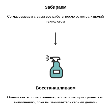
Забираем
Согласовываем с вами все работы после осмотра изделий
технологом
Восстанавливаем
Оплачиваете согласованные работы и мы приступаем к их
выполнению, пока вы занимаетесь своими делами