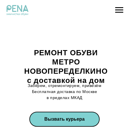
РЕМОНТ ОБУВИ
МЕТРО
НОВОПЕРЕДЕЛКИНО
с доставкой на дом
Забёрем, отремонтируем, привезём
Бесплатная доставка по Москве
в пределах МКАД
Вызвать курьера