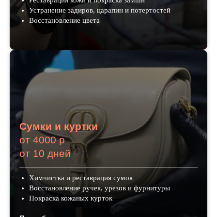
Реставрация кожи и покраска замши
Устранение задиров, царапин и потертостей
Восстановление цвета
Сумки и куртки
от 4000 р
от 10 дней
Химчистка и реставрация сумок
Восстановление ручек, урезов и фурнитуры
Покраска кожаных курток