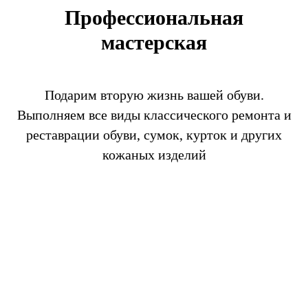
Профессиональная
мастерская
Подарим вторую жизнь вашей обуви.
Выполняем все виды классического ремонта и
реставрации обуви, сумок, курток и других
кожаных изделий