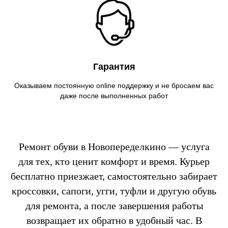
Гарантия
Оказываем постоянную online поддержку и не бросаем вас
даже после выполненных работ
Ремонт обуви в Новопеределкино — услуга
для тех, кто ценит комфорт и время. Курьер
бесплатно приезжает, самостоятельно забирает
кроссовки, сапоги, угги, туфли и другую обувь
для ремонта, а после завершения работы
возвращает их обратно в удобный час. В