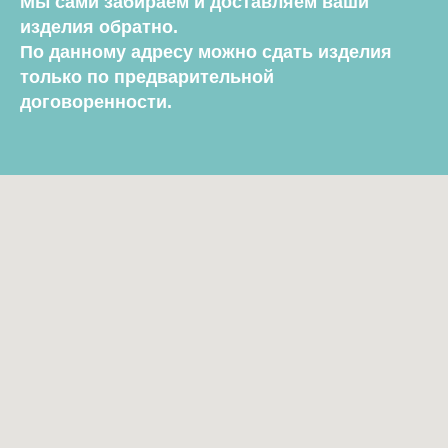
Мы сами забираем и доставляем ваши
изделия обратно.
По данному адресу можно сдать изделия
только по предварительной
договоренности.