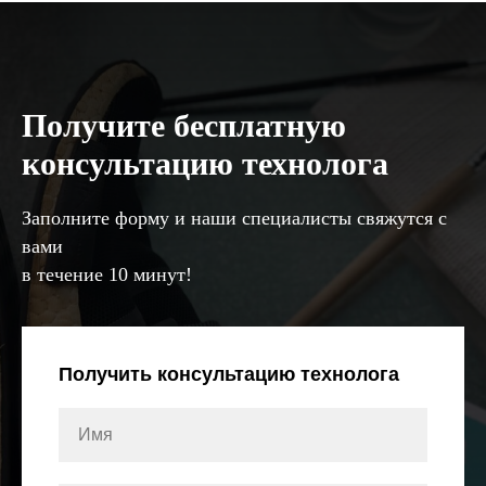
Получите бесплатную
консультацию технолога
Заполните форму и наши специалисты свяжутся с
вами
в течение 10 минут!
Получить консультацию технолога