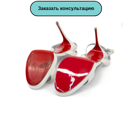
Заказать консультацию