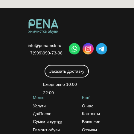
info@penamsk.ru
+7(999)990-73-98
Заказать доставку
Ежедневно 10:00 -
22:00
Меню
Ещё
Услуги
О нас
До/После
Контакты
Сумки и куртки
Вакансии
Ремонт обуви
Отзывы