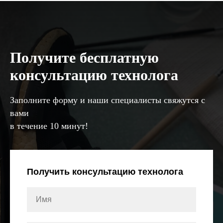
Получите бесплатную
консультацию технолога
Заполните форму и наши специалисты свяжутся с
вами
в течение 10 минут!
Получить консультацию технолога