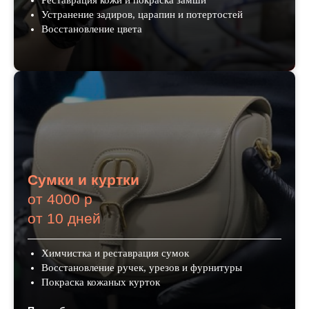
Реставрация кожи и покраска замши
Устранение задиров, царапин и потертостей
Восстановление цвета
Сумки и куртки
от 4000 р
от 10 дней
Химчистка и реставрация сумок
Восстановление ручек, урезов и фурнитуры
Покраска кожаных курток