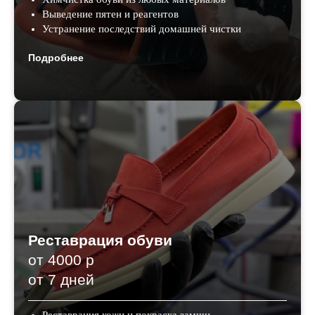
Выведение пятен и реагентов
Устранение последствий домашней чистки
Подробнее
Реставрация обуви
от 4000 р
от 7 дней