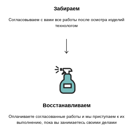
Забираем
Согласовываем с вами все работы после осмотра изделий
технологом
Восстанавливаем
Оплачиваете согласованные работы и мы приступаем к их
выполнению, пока вы занимаетесь своими делами