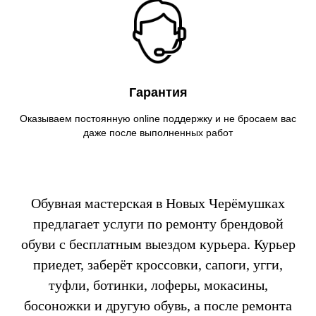
Гарантия
Оказываем постоянную online поддержку и не бросаем вас
даже после выполненных работ
Обувная мастерская в Новых Черёмушках
предлагает услуги по ремонту брендовой
обуви с бесплатным выездом курьера. Курьер
приедет, заберёт кроссовки, сапоги, угги,
туфли, ботинки, лоферы, мокасины,
босоножки и другую обувь, а после ремонта