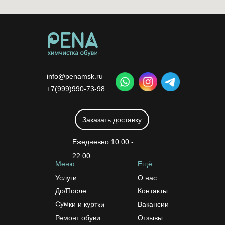
info@penamsk.ru
+7(999)990-73-98
Заказать доставку
Ежедневно 10:00 -
22:00
Меню
Ещё
Услуги
О нас
До/После
Контакты
Сумки и куртки
Вакансии
Ремонт обуви
Отзывы