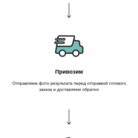
Привозим
Отправляем фото результата перед отправкой готового
заказа и доставляем обратно