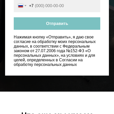
+7
Отправить
Нажимая кнопку «Отправить», я даю свое
согласие на обработку моих персональных
данных, в соответствии с Федеральным
законом от 27.07.2006 года №152-ФЗ «О
персональных данных», на условиях и для
целей, определенных в Согласии на
обработку персональных данных