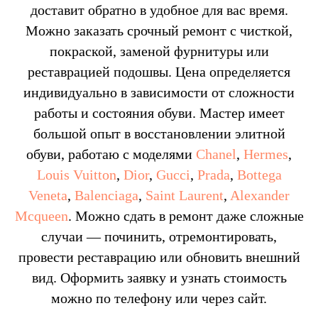
доставит обратно в удобное для вас время.
Можно заказать срочный ремонт с чисткой,
покраской, заменой фурнитуры или
реставрацией подошвы. Цена определяется
индивидуально в зависимости от сложности
работы и состояния обуви. Мастер имеет
большой опыт в восстановлении элитной
обуви, работаю с моделями
Chanel
,
Hermes
,
Louis Vuitton
,
Dior
,
Gucci
,
Prada
,
Bottega
Veneta
,
Balenciaga
,
Saint Laurent
,
Alexander
Mcqueen
. Можно сдать в ремонт даже сложные
случаи — починить, отремонтировать,
провести реставрацию или обновить внешний
вид. Оформить заявку и узнать стоимость
можно по телефону или через сайт.