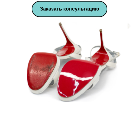
Заказать консультацию