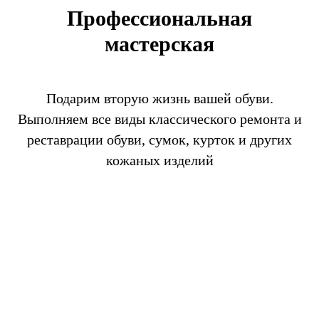
Профессиональная
мастерская
Подарим вторую жизнь вашей обуви.
Выполняем все виды классического ремонта и
реставрации обуви, сумок, курток и других
кожаных изделий