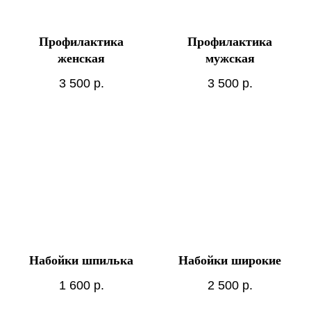
Профилактика
Профилактика
женская
мужская
3 500
р.
3 500
р.
Набойки шпилька
Набойки широкие
1 600
р.
2 500
р.