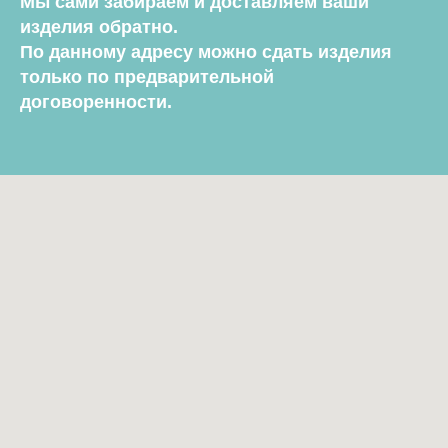
Мы сами забираем и доставляем ваши
изделия обратно.
По данному адресу можно сдать изделия
только по предварительной
договоренности.