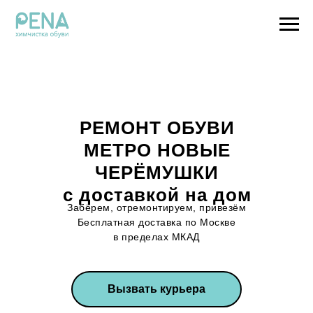
РЕМОНТ ОБУВИ
МЕТРО НОВЫЕ
ЧЕРЁМУШКИ
с доставкой на дом
Забёрем, отремонтируем, привезём
Бесплатная доставка по Москве
в пределах МКАД
Вызвать курьера