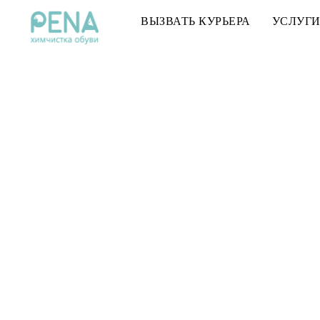
ВЫЗВАТЬ КУРЬЕРА
УСЛУГ