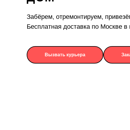
Забёрем, отремонтируем, привезё
Бесплатная доставка по Москве 
Вызвать курьера
Зак