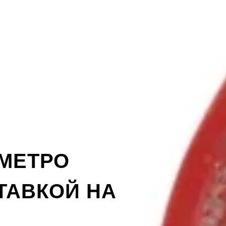
 МЕТРО
ТАВКОЙ НА