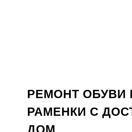
РЕМОНТ ОБУВИ
РАМЕНКИ С ДОС
ДОМ