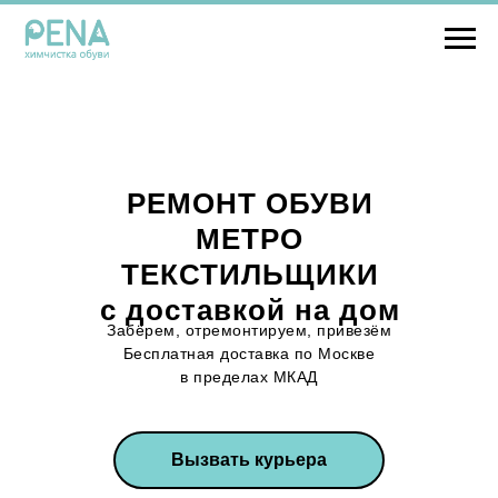
РЕМОНТ ОБУВИ
МЕТРО
ТЕКСТИЛЬЩИКИ
с доставкой на дом
Забёрем, отремонтируем, привезём
Бесплатная доставка по Москве
в пределах МКАД
Вызвать курьера