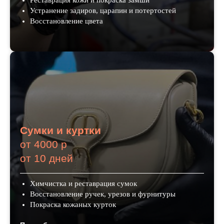
Реставрация кожи и покраска замши
Устранение задиров, царапин и потертостей
Восстановление цвета
Сумки и куртки
от 4000 р
от 10 дней
Химчистка и реставрация сумок
Восстановление ручек, урезов и фурнитуры
Покраска кожаных курток