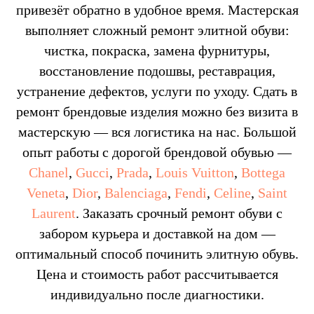
привезёт обратно в удобное время. Мастерская
выполняет сложный ремонт элитной обуви:
чистка, покраска, замена фурнитуры,
восстановление подошвы, реставрация,
устранение дефектов, услуги по уходу. Сдать в
ремонт брендовые изделия можно без визита в
мастерскую — вся логистика на нас. Большой
опыт работы с дорогой брендовой обувью —
Chanel
,
Gucci
,
Prada
,
Louis Vuitton
,
Bottega
Veneta
,
Dior
,
Balenciaga
,
Fendi
,
Celine
,
Saint
Laurent
. Заказать срочный ремонт обуви с
забором курьера и доставкой на дом —
оптимальный способ починить элитную обувь.
Цена и стоимость работ рассчитывается
индивидуально после диагностики.