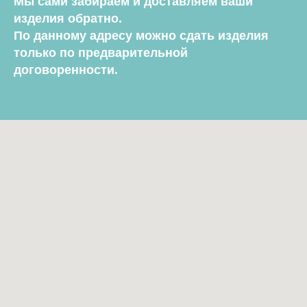
Мы сами забираем и доставляем ваши
изделия обратно.
По данному адресу можно сдать изделия
только по предварительной
договоренности.