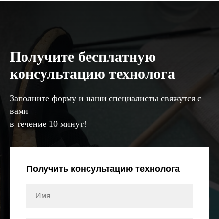
Получите бесплатную
консультацию технолога
Заполните форму и наши специалисты свяжутся с
вами
в течение 10 минут!
Получить консультацию технолога