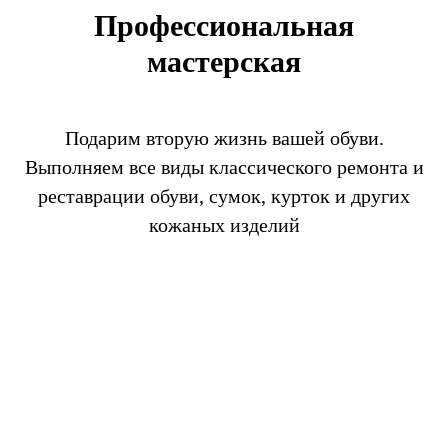
Профессиональная
мастерская
Подарим вторую жизнь вашей обуви.
Выполняем все виды классического ремонта и
реставрации обуви, сумок, курток и других
кожаных изделий