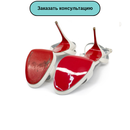
Заказать консультацию