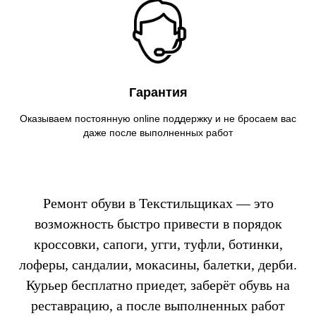
Гарантия
Оказываем постоянную online поддержку и не бросаем вас
даже после выполненных работ
Ремонт обуви в Текстильщиках — это
возможность быстро привести в порядок
кроссовки, сапоги, угги, туфли, ботинки,
лоферы, сандалии, мокасины, балетки, дерби.
Курьер бесплатно приедет, заберёт обувь на
реставрацию, а после выполненных работ