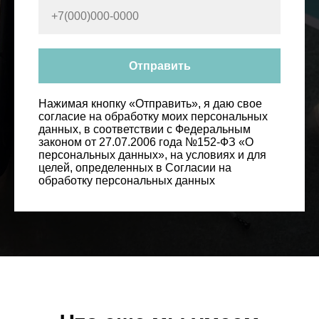
Отправить
Нажимая кнопку «Отправить», я даю свое
согласие на обработку моих персональных
данных, в соответствии с Федеральным
законом от 27.07.2006 года №152-ФЗ «О
персональных данных», на условиях и для
целей, определенных в Согласии на
обработку персональных данных