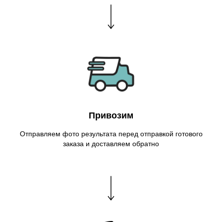
Привозим
Отправляем фото результата перед отправкой готового
заказа и доставляем обратно