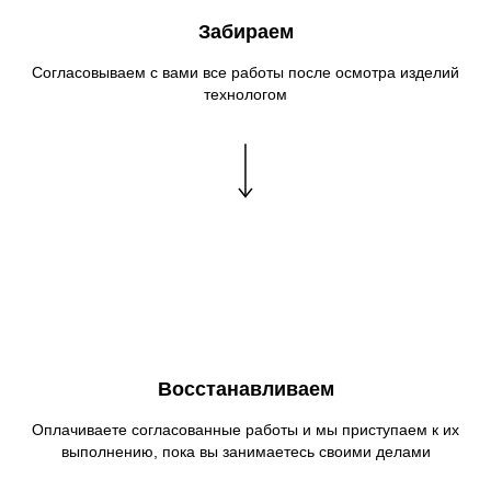
Забираем
Согласовываем с вами все работы после осмотра изделий
технологом
Восстанавливаем
Оплачиваете согласованные работы и мы приступаем к их
выполнению, пока вы занимаетесь своими делами