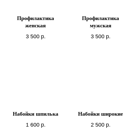
Профилактика
Профилактика
женская
мужская
3 500
р.
3 500
р.
Набойки шпилька
Набойки широкие
1 600
р.
2 500
р.