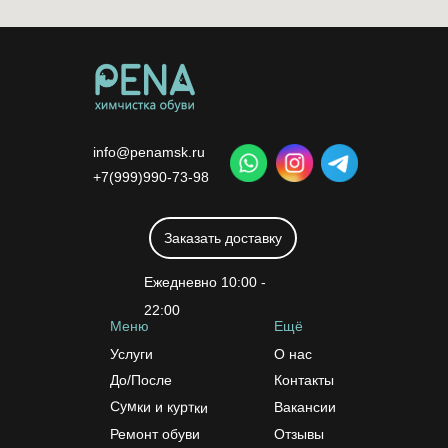
info@penamsk.ru
+7(999)990-73-98
Заказать доставку
Ежедневно 10:00 -
22:00
Меню
Ещё
Услуги
О нас
До/После
Контакты
Сумки и куртки
Вакансии
Ремонт обуви
Отзывы