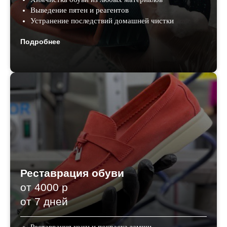
Выведение пятен и реагентов
Устранение последствий домашней чистки
Подробнее
Реставрация обуви
от 4000 р
от 7 дней