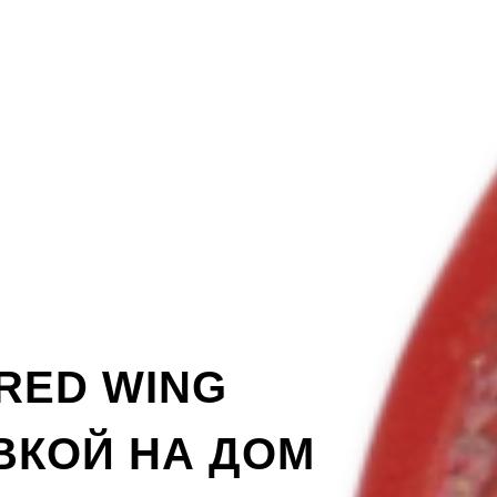
RED WING
ВКОЙ НА ДОМ