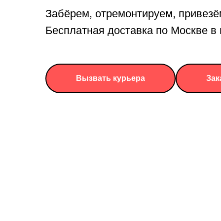
Забёрем, отремонтируем, привезё
Бесплатная доставка по Москве 
Вызвать курьера
Зак