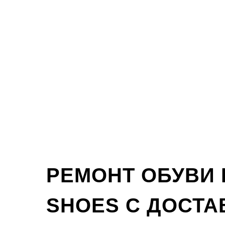
РЕМОНТ ОБУВИ 
SHOES С ДОСТА