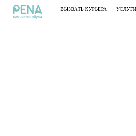
ВЫЗВАТЬ КУРЬЕРА
УСЛУГ